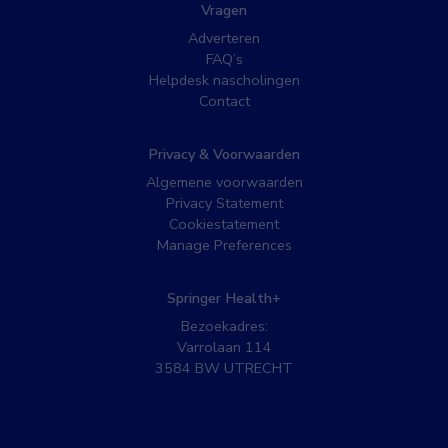
Vragen
Adverteren
FAQ’s
Helpdesk nascholingen
Contact
Privacy & Voorwaarden
Algemene voorwaarden
Privacy Statement
Cookiestatement
Manage Preferences
Springer Health+
Bezoekadres:
Varrolaan 114
3584 BW UTRECHT