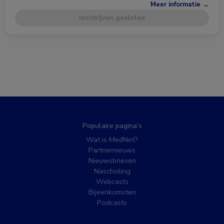
Meer informatie →
Inschrijven gesloten
Populaire pagina’s
Wat is MedNet?
Partnernieuws
Nieuwsbrieven
Nascholing
Webcasts
Bijeenkomsten
Podcasts