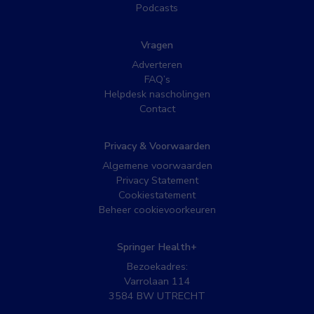
Podcasts
Vragen
Adverteren
FAQ’s
Helpdesk nascholingen
Contact
Privacy & Voorwaarden
Algemene voorwaarden
Privacy Statement
Cookiestatement
Beheer cookievoorkeuren
Springer Health+
Bezoekadres:
Varrolaan 114
3584 BW UTRECHT