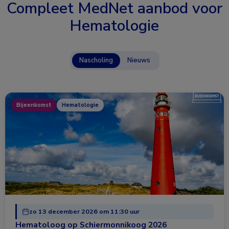
Compleet MedNet aanbod voor
Hematologie
Nascholing
Nieuws
Bijeenkomst
Hematologie
zo 13 december 2026 om 11:30 uur
Hematoloog op Schiermonnikoog 2026