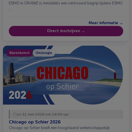
ESMO in ORANJE is inmiddels een vertrouwd begrip tijdens ESMO
…
Meer informatie →
Direct inschrijven →
Bijeenkomst
Oncologie
zo 31 mei 2026 om 18:00 uur
Chicago op Schier 2026
Chicago op Schier biedt een hoogstaand wetenschappelijk