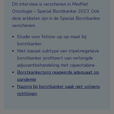
Dit interview is verschenen in
MedNet
Oncologie – Special Borstkanker 2023
. Ook
deze artikelen zijn in de Special Borstkanker
verschenen:
Studie voor follow-up op maat bij
borstkanker
Niet-basaal subtype van tripelnegatieve
borstkanker profiteert van verlengde
adjuvantbehandeling met capecitabine
Borstkankerzorg reageerde adequaat op
pandemie
Nazorg bij borstkanker vaak niet volgens
richtlijnen