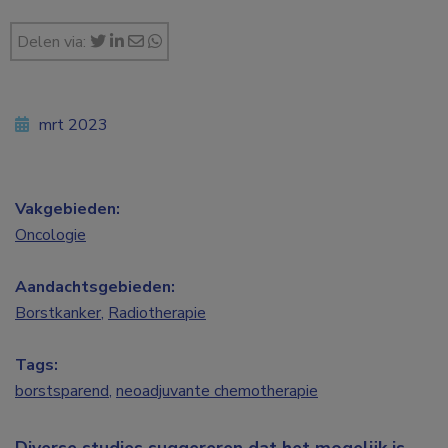
Delen via:
mrt 2023
Vakgebieden:
Oncologie
Aandachtsgebieden:
Borstkanker
,
Radiotherapie
Tags:
borstsparend
,
neoadjuvante chemotherapie