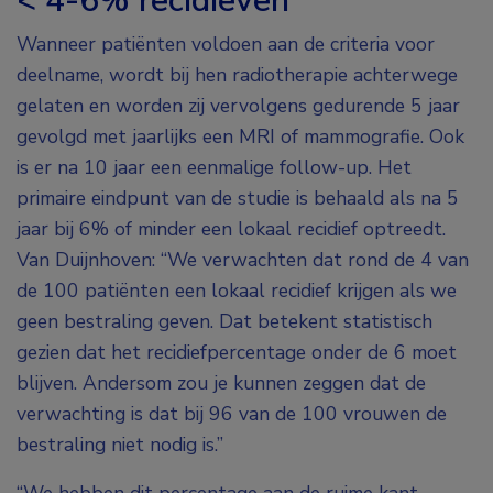
< 4-6% recidieven
Wanneer patiënten voldoen aan de criteria voor
deelname, wordt bij hen radiotherapie achterwege
gelaten en worden zij vervolgens gedurende 5 jaar
gevolgd met jaarlijks een MRI of mammografie. Ook
is er na 10 jaar een eenmalige follow-up. Het
primaire eindpunt van de studie is behaald als na 5
jaar bij 6% of minder een lokaal recidief optreedt.
Van Duijnhoven: “We verwachten dat rond de 4 van
de 100 patiënten een lokaal recidief krijgen als we
geen bestraling geven. Dat betekent statistisch
gezien dat het recidiefpercentage onder de 6 moet
blijven. Andersom zou je kunnen zeggen dat de
verwachting is dat bij 96 van de 100 vrouwen de
bestraling niet nodig is.”