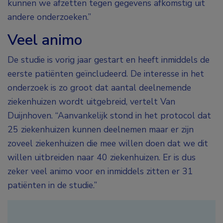
kunnen we afzetten tegen gegevens afkomstig uit
andere onderzoeken.”
Veel animo
De studie is vorig jaar gestart en heeft inmiddels de
eerste patiënten geïncludeerd. De interesse in het
onderzoek is zo groot dat aantal deelnemende
ziekenhuizen wordt uitgebreid, vertelt Van
Duijnhoven. “Aanvankelijk stond in het protocol dat
25 ziekenhuizen kunnen deelnemen maar er zijn
zoveel ziekenhuizen die mee willen doen dat we dit
willen uitbreiden naar 40 ziekenhuizen. Er is dus
zeker veel animo voor en inmiddels zitten er 31
patiënten in de studie.”