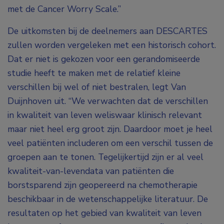
met de Cancer Worry Scale.”
De uitkomsten bij de deelnemers aan DESCARTES
zullen worden vergeleken met een historisch cohort.
Dat er niet is gekozen voor een gerandomiseerde
studie heeft te maken met de relatief kleine
verschillen bij wel of niet bestralen, legt Van
Duijnhoven uit. “We verwachten dat de verschillen
in kwaliteit van leven weliswaar klinisch relevant
maar niet heel erg groot zijn. Daardoor moet je heel
veel patiënten includeren om een verschil tussen de
groepen aan te tonen. Tegelijkertijd zijn er al veel
kwaliteit-van-levendata van patiënten die
borstsparend zijn geopereerd na chemotherapie
beschikbaar in de wetenschappelijke literatuur. De
resultaten op het gebied van kwaliteit van leven