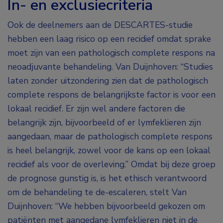
In- en exclusiecriteria
Ook de deelnemers aan de DESCARTES-studie
hebben een laag risico op een recidief omdat sprake
moet zijn van een pathologisch complete respons na
neoadjuvante behandeling. Van Duijnhoven: “Studies
laten zonder uitzondering zien dat de pathologisch
complete respons de belangrijkste factor is voor een
lokaal recidief. Er zijn wel andere factoren die
belangrijk zijn, bijvoorbeeld of er lymfeklieren zijn
aangedaan, maar de pathologisch complete respons
is heel belangrijk, zowel voor de kans op een lokaal
recidief als voor de overleving.” Omdat bij deze groep
de prognose gunstig is, is het ethisch verantwoord
om de behandeling te de-escaleren, stelt Van
Duijnhoven: “We hebben bijvoorbeeld gekozen om
patiënten met aangedane lymfeklieren niet in de