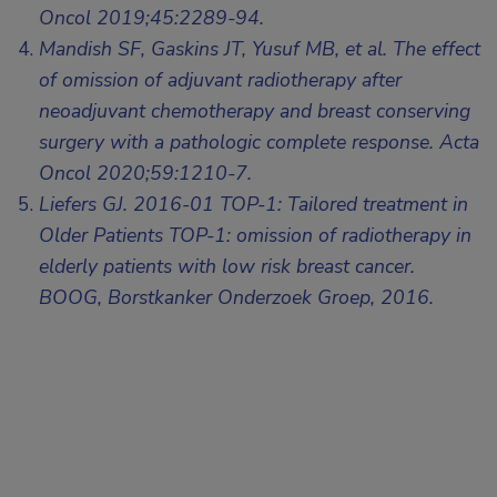
Oncol 2019;45:2289-94.
Mandish SF, Gaskins JT, Yusuf MB, et al. The effect
of omission of adjuvant radiotherapy after
neoadjuvant chemotherapy and breast conserving
surgery with a pathologic complete response. Acta
Oncol 2020;59:1210-7.
Liefers GJ. 2016-01 TOP-1: Tailored treatment in
Older Patients TOP-1: omission of radiotherapy in
elderly patients with low risk breast cancer.
BOOG, Borstkanker Onderzoek Groep, 2016.