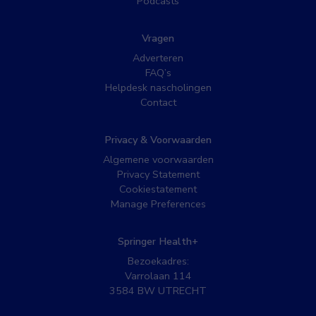
Podcasts
Vragen
Adverteren
FAQ’s
Helpdesk nascholingen
Contact
Privacy & Voorwaarden
Algemene voorwaarden
Privacy Statement
Cookiestatement
Manage Preferences
Springer Health+
Bezoekadres:
Varrolaan 114
3584 BW UTRECHT