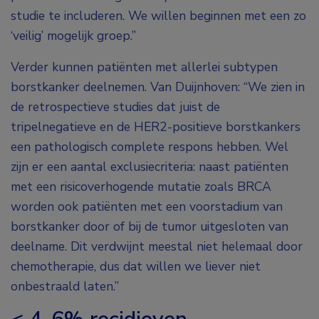
studie te includeren. We willen beginnen met een zo
‘veilig’ mogelijk groep.”
Verder kunnen patiënten met allerlei subtypen
borstkanker deelnemen. Van Duijnhoven: “We zien in
de retrospectieve studies dat juist de
tripelnegatieve en de HER2-positieve borstkankers
een pathologisch complete respons hebben. Wel
zijn er een aantal exclusiecriteria: naast patiënten
met een risicoverhogende mutatie zoals BRCA
worden ook patiënten met een voorstadium van
borstkanker door of bij de tumor uitgesloten van
deelname. Dit verdwijnt meestal niet helemaal door
chemotherapie, dus dat willen we liever niet
onbestraald laten.”