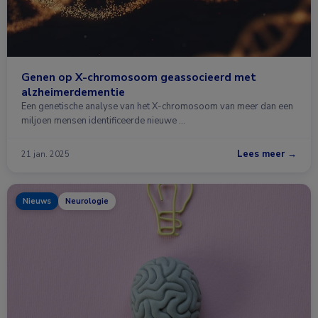
Genen op X-chromosoom geassocieerd met
alzheimerdementie
Een genetische analyse van het X-chromosoom van meer dan een
miljoen mensen identificeerde nieuwe …
Lees meer →
21 jan. 2025
Nieuws
Neurologie