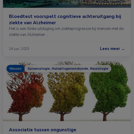
Bloedtest voorspelt cognitieve achteruitgang bij
ziekte van Alzheimer
Het is een flinke uitdaging om ziekteprogressie bij mensen met de
ziekte van Alzheimer …
Lees meer →
24 jun. 2025
Nieuws
Gynaecologie, Huisartsgeneeskunde, Neurologie
Associatie tussen ongunstige