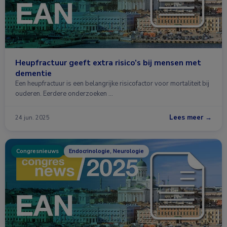
Heupfractuur geeft extra risico’s bij mensen met
dementie
Een heupfractuur is een belangrijke risicofactor voor mortaliteit bij
ouderen. Eerdere onderzoeken …
Lees meer →
24 jun. 2025
Congresnieuws
Endocrinologie, Neurologie