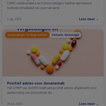
LUMC-onderzoekers en Franse collega's hebben een nieuwe
techniek ontwikkeld om voor het eerst …
Lees meer →
2 sep. 2025
Vergoedingen en Registraties
Farmacie, Neurologie
Positief advies voor donanemab
Het CHMP van de EMA heeft een positief advies uitgebracht voor
aanbeveling van donanemab als …
Lees meer →
28 jul. 2025