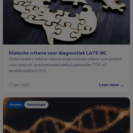
Klinische criteria voor diagnostiek LATE-NC
Onderzoekers hebben nieuwe diagnostische criteria voorgesteld
voor limbisch-predominante leeftijdsgebonden TDP-43
encefalopathie (LATE …
Lees meer →
27 jan. 2025
Nieuws
Neurologie