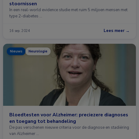
stoornissen
In een real-world evidence studie met ruim 5 miljoen mensen met
type 2-diabetes …
Lees meer →
16 sep. 2024
Nieuws
Neurologie
Bloedtesten voor Alzheimer: preciezere diagnoses
en toegang tot behandeling
De pas verschenen nieuwe criteria voor de diagnose en stadiëring
van Alzheimer …