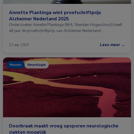
Annette Plantinga wint proefschriftprijs
Alzheimer Nederland 2025
Onderzoeker Annette Plantinga (NHL Stenden Hogeschool) heeft
dit jaar de proefschriftprijs van Alzheimer Nederland …
Lees meer →
23 sep. 2025
Nieuws
Neurologie
Doorbraak maakt vroeg opsporen neurologische
ziekten mogelijk