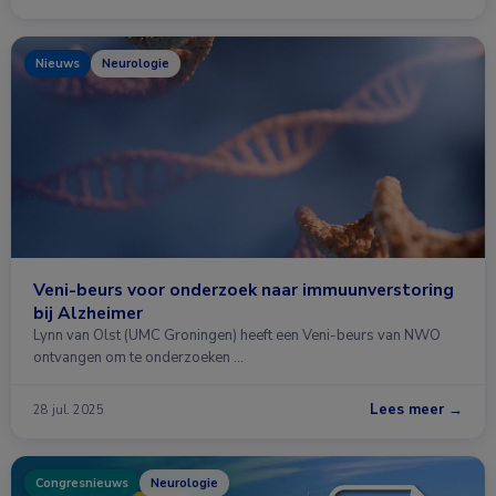
Nieuws
Neurologie
Veni-beurs voor onderzoek naar immuunverstoring
bij Alzheimer
Lynn van Olst (UMC Groningen) heeft een Veni-beurs van NWO
ontvangen om te onderzoeken …
Lees meer →
28 jul. 2025
Congresnieuws
Neurologie