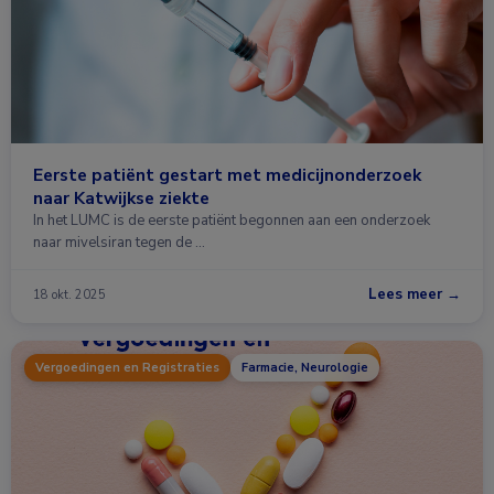
Eerste patiënt gestart met medicijnonderzoek
naar Katwijkse ziekte
In het LUMC is de eerste patiënt begonnen aan een onderzoek
naar mivelsiran tegen de …
Lees meer →
18 okt. 2025
Vergoedingen en Registraties
Farmacie, Neurologie