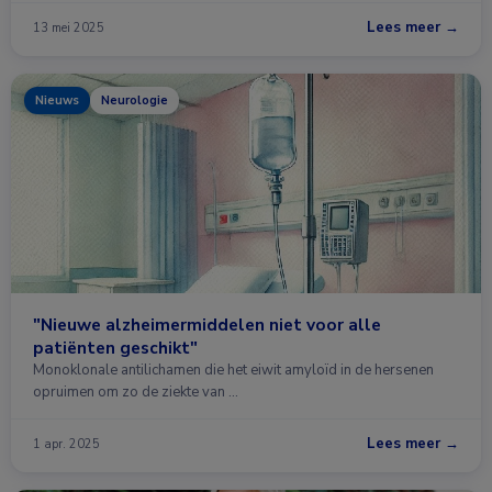
Lees meer →
13 mei 2025
Nieuws
Neurologie
"Nieuwe alzheimermiddelen niet voor alle
patiënten geschikt"
Monoklonale antilichamen die het eiwit amyloïd in de hersenen
opruimen om zo de ziekte van …
Lees meer →
1 apr. 2025