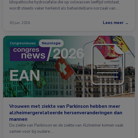
Idiopathische hydrocefalie die op volwassen leeftijd ontstaat,
wordt steeds vaker herkend als behandelbare oorzaak van …
Lees meer →
30 jun. 2026
Congresnieuws
Neurologie
Vrouwen met ziekte van Parkinson hebben meer
alzheimergerelateerde hersenveranderingen dan
mannen
De ziekte van Parkinson en de ziekte van Alzheimer komen vaak
samen voor bij oudere …