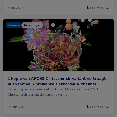
Lees meer →
5 sep. 2024
Nieuws
Neurologie
1 kopie van APOE3 Christchurch-variant vertraagt
autosomaal dominante ziekte van Alzheimer
Uit retrospectief onderzoek blijkt dat 1 kopie van de APOE3
Christchurch-variant de aanvang van …
Lees meer →
26 aug. 2024