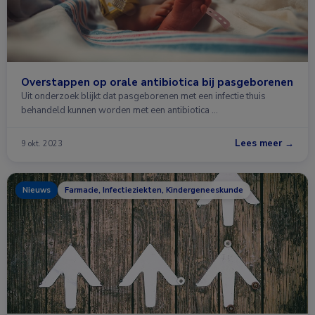
Overstappen op orale antibiotica bij pasgeborenen
Uit onderzoek blijkt dat pasgeborenen met een infectie thuis
behandeld kunnen worden met een antibiotica …
Lees meer →
9 okt. 2023
Nieuws
Farmacie, Infectieziekten, Kindergeneeskunde