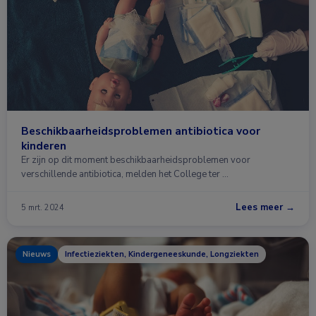
Beschikbaarheidsproblemen antibiotica voor
kinderen
Er zijn op dit moment beschikbaarheidsproblemen voor
verschillende antibiotica, melden het College ter …
Lees meer →
5 mrt. 2024
Nieuws
Infectieziekten, Kindergeneeskunde, Longziekten