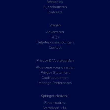
Webcasts
Bijeenkomsten
Podcasts
Vragen
Adverteren
FAQ’s
Helpdesk nascholingen
Contact
Privacy & Voorwaarden
Algemene voorwaarden
Privacy Statement
Cookiestatement
Manage Preferences
Springer Health+
Bezoekadres:
Varrolaan 114