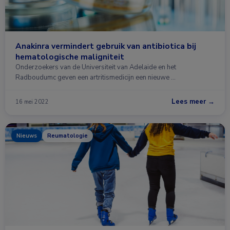
Anakinra vermindert gebruik van antibiotica bij
hematologische maligniteit
Onderzoekers van de Universiteit van Adelaide en het
Radboudumc geven een artritismedicijn een nieuwe …
Lees meer →
16 mei 2022
Nieuws
Reumatologie