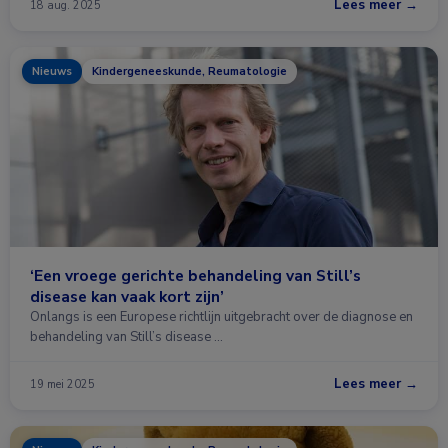
Lees meer →
18 aug. 2025
Nieuws
Kindergeneeskunde, Reumatologie
‘Een vroege gerichte behandeling van Still’s
disease kan vaak kort zijn’
Onlangs is een Europese richtlijn uitgebracht over de diagnose en
behandeling van Still’s disease …
Lees meer →
19 mei 2025