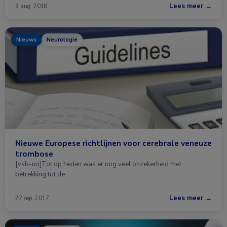
Lees meer →
9 aug. 2018
Nieuws
Neurologie
Nieuwe Europese richtlijnen voor cerebrale veneuze
trombose
[vsb-no]Tot op heden was er nog veel onzekerheid met
betrekking tot de …
Lees meer →
27 sep. 2017