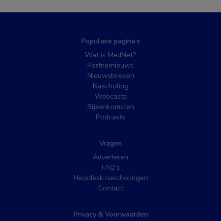
Populaire pagina’s
Wat is MedNet?
Partnernieuws
Nieuwsbrieven
Nascholing
Webcasts
Bijeenkomsten
Podcasts
Vragen
Adverteren
FAQ’s
Helpdesk nascholingen
Contact
Privacy & Voorwaarden