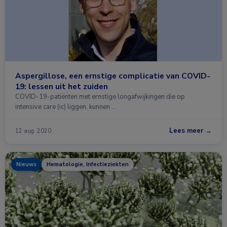
Aspergillose, een ernstige complicatie van COVID-
19: lessen uit het zuiden
COVID-19-patiënten met ernstige longafwijkingen die op
intensive care (ic) liggen, kunnen …
Lees meer →
12 aug. 2020
Nieuws
Hematologie, Infectieziekten