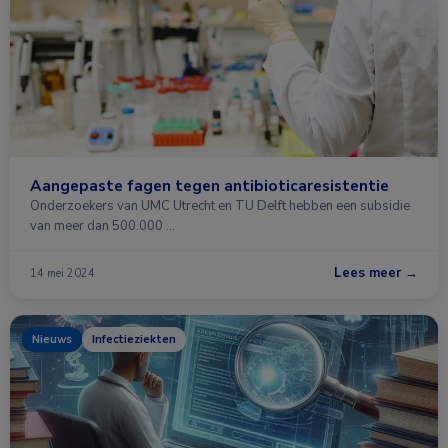
Aangepaste fagen tegen antibioticaresistentie
Onderzoekers van UMC Utrecht en TU Delft hebben een subsidie
van meer dan 500.000 …
Lees meer →
14 mei 2024
Nieuws
Infectieziekten