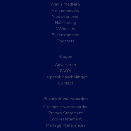
Wat is MedNet?
Partnernieuws
Nieuwsbrieven
Nascholing
Webcasts
Bijeenkomsten
Podcasts
Vragen
Adverteren
FAQ’s
Helpdesk nascholingen
Contact
Privacy & Voorwaarden
Algemene voorwaarden
Privacy Statement
Cookiestatement
Manage Preferences