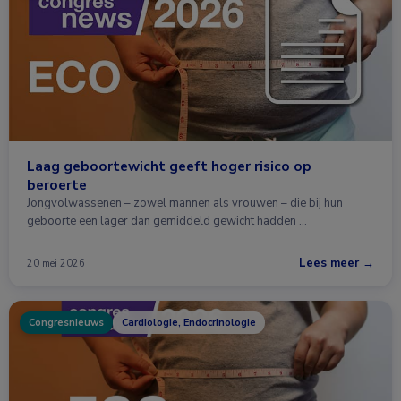
Laag geboortewicht geeft hoger risico op
beroerte
Jongvolwassenen – zowel mannen als vrouwen – die bij hun
geboorte een lager dan gemiddeld gewicht hadden …
Lees meer →
20 mei 2026
Congresnieuws
Cardiologie, Endocrinologie