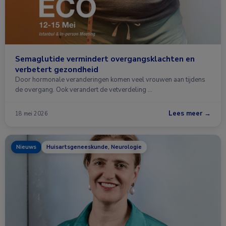
Semaglutide vermindert overgangsklachten en
verbetert gezondheid
Door hormonale veranderingen komen veel vrouwen aan tijdens
de overgang. Ook verandert de vetverdeling …
Lees meer →
18 mei 2026
Nieuws
Huisartsgeneeskunde, Neurologie