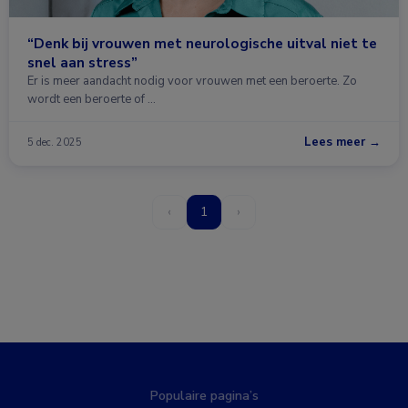
“Denk bij vrouwen met neurologische uitval niet te
snel aan stress”
Er is meer aandacht nodig voor vrouwen met een beroerte. Zo
wordt een beroerte of …
Lees meer →
5 dec. 2025
‹
1
›
Populaire pagina’s