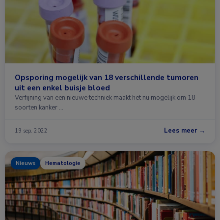
Opsporing mogelijk van 18 verschillende tumoren
uit een enkel buisje bloed
Verfijning van een nieuwe techniek maakt het nu mogelijk om 18
soorten kanker …
Lees meer →
19 sep. 2022
Nieuws
Hematologie