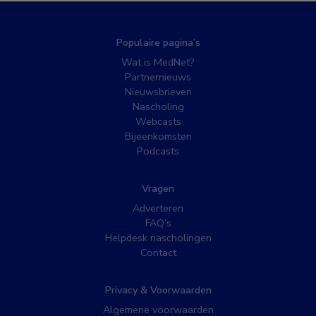
Populaire pagina’s
Wat is MedNet?
Partnernieuws
Nieuwsbrieven
Nascholing
Webcasts
Bijeenkomsten
Podcasts
Vragen
Adverteren
FAQ’s
Helpdesk nascholingen
Contact
Privacy & Voorwaarden
Algemene voorwaarden