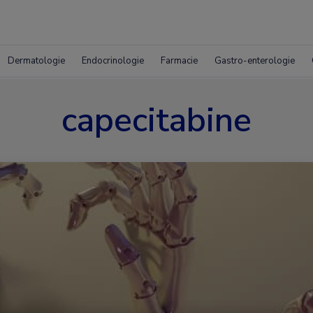
Dermatologie
Endocrinologie
Farmacie
Gastro-enterologie
capecitabine