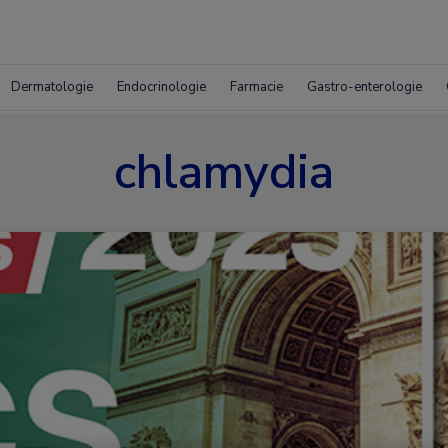
Dermatologie
Endocrinologie
Farmacie
Gastro-enterologie
chlamydia