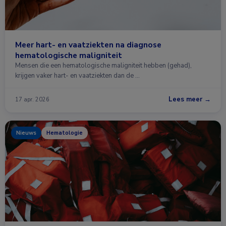
Meer hart- en vaatziekten na diagnose
hematologische maligniteit
Mensen die een hematologische maligniteit hebben (gehad),
krijgen vaker hart- en vaatziekten dan de …
Lees meer →
17 apr. 2026
Nieuws
Hematologie