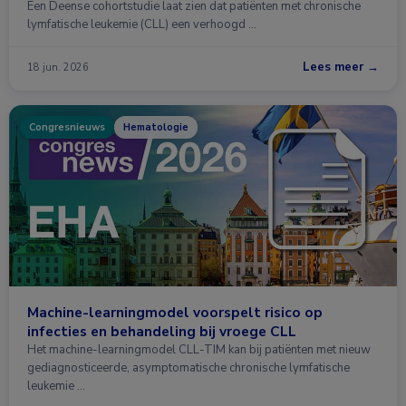
Een Deense cohortstudie laat zien dat patiënten met chronische
lymfatische leukemie (CLL) een verhoogd …
Lees meer →
18 jun. 2026
Congresnieuws
Hematologie
Machine-learningmodel voorspelt risico op
infecties en behandeling bij vroege CLL
Het machine-learningmodel CLL-TIM kan bij patiënten met nieuw
gediagnosticeerde, asymptomatische chronische lymfatische
leukemie …