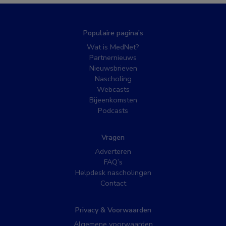
Populaire pagina’s
Wat is MedNet?
Partnernieuws
Nieuwsbrieven
Nascholing
Webcasts
Bijeenkomsten
Podcasts
Vragen
Adverteren
FAQ’s
Helpdesk nascholingen
Contact
Privacy & Voorwaarden
Algemene voorwaarden