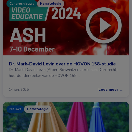
Congresnieuws
Hematologie
Dr. Mark-David Levin over de HOVON 158-studie
Dr. Mark-David Levin (Albert Schweitzer ziekenhuis Dordrecht),
hoofdonderzoeker van de HOVON 158 …
Lees meer →
14 jan. 2025
Nieuws
Hematologie