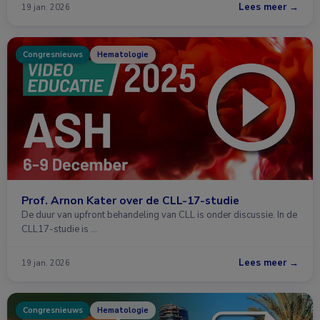
Lees meer →
19 jan. 2026
Congresnieuws
Hematologie
Prof. Arnon Kater over de CLL-17-studie
De duur van upfront behandeling van CLL is onder discussie. In de
CLL17-studie is …
Lees meer →
19 jan. 2026
Congresnieuws
Hematologie