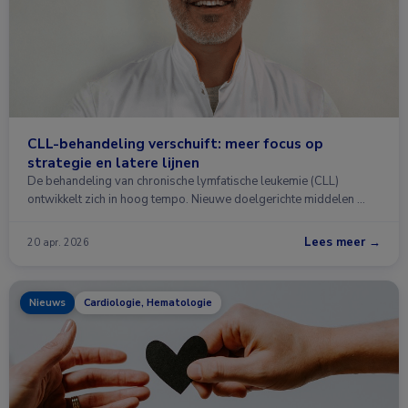
CLL-behandeling verschuift: meer focus op
strategie en latere lijnen
De behandeling van chronische lymfatische leukemie (CLL)
ontwikkelt zich in hoog tempo. Nieuwe doelgerichte middelen …
Lees meer →
20 apr. 2026
Nieuws
Cardiologie, Hematologie