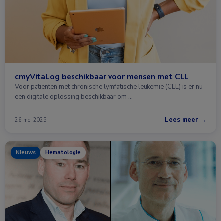
cmyVitaLog beschikbaar voor mensen met CLL
Voor patiënten met chronische lymfatische leukemie (CLL) is er nu
een digitale oplossing beschikbaar om …
Lees meer →
26 mei 2025
Nieuws
Hematologie