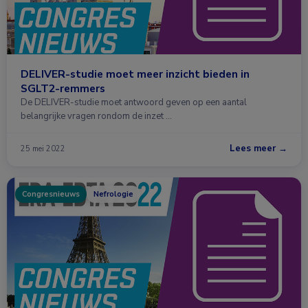
DELIVER-studie moet meer inzicht bieden in
SGLT2-remmers
De DELIVER-studie moet antwoord geven op een aantal
belangrijke vragen rondom de inzet …
Lees meer →
25 mei 2022
Congresnieuws
Nefrologie