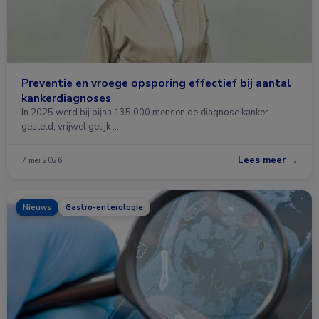
Preventie en vroege opsporing effectief bij aantal
kankerdiagnoses
In 2025 werd bij bijna 135.000 mensen de diagnose kanker
gesteld, vrijwel gelijk …
Lees meer →
7 mei 2026
Nieuws
Gastro-enterologie