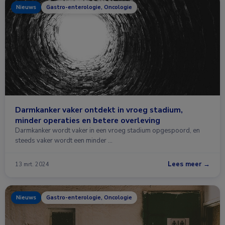
Nieuws
Gastro-enterologie, Oncologie
Darmkanker vaker ontdekt in vroeg stadium,
minder operaties en betere overleving
Darmkanker wordt vaker in een vroeg stadium opgespoord, en
steeds vaker wordt een minder …
Lees meer →
13 mrt. 2024
Nieuws
Gastro-enterologie, Oncologie