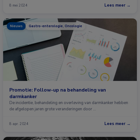
Lees meer →
8 mei 2024
Nieuws
Gastro-enterologie, Oncologie
Promotie: Follow-up na behandeling van
darmkanker
De incidentie, behandeling en overleving van darmkanker hebben
de afgelopen jaren grote veranderingen door …
Lees meer →
8 apr. 2024