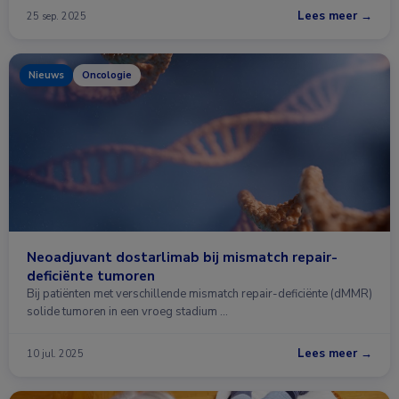
Lees meer →
25 sep. 2025
Nieuws
Oncologie
Neoadjuvant dostarlimab bij mismatch repair-
deficiënte tumoren
Bij patiënten met verschillende mismatch repair-deficiënte (dMMR)
solide tumoren in een vroeg stadium …
Lees meer →
10 jul. 2025