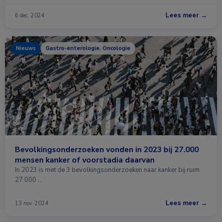
Lees meer →
6 dec. 2024
Nieuws
Gastro-enterologie, Oncologie
Bevolkingsonderzoeken vonden in 2023 bij 27.000
mensen kanker of voorstadia daarvan
In 2023 is met de 3 bevolkingsonderzoeken naar kanker bij ruim
27.000 …
Lees meer →
13 nov. 2024