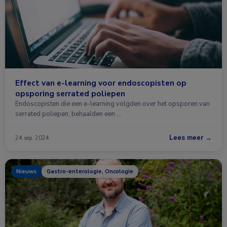
Effect van e-learning voor endoscopisten op
opsporing serrated poliepen
Endoscopisten die een e-learning volgden over het opsporen van
serrated poliepen, behaalden een …
Lees meer →
24 sep. 2024
Nieuws
Gastro-enterologie, Oncologie