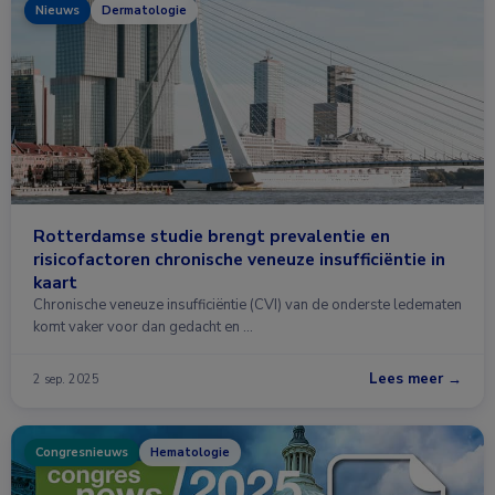
Nieuws
Dermatologie
Rotterdamse studie brengt prevalentie en
risicofactoren chronische veneuze insufficiëntie in
kaart
Chronische veneuze insufficiëntie (CVI) van de onderste ledematen
komt vaker voor dan gedacht en …
Lees meer →
2 sep. 2025
Congresnieuws
Hematologie