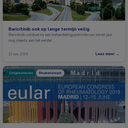
Baricitinib ook op lange termijn veilig
Baricitinib voldoet na een behandelingsperiode van zeven jaar
nog steeds aan het eerder …
Lees meer →
12 nov. 2019
Congresnieuws
Reumatologie