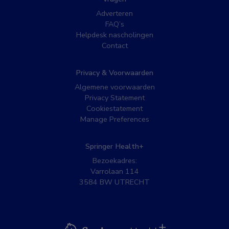
Adverteren
FAQ’s
Helpdesk nascholingen
Contact
Privacy & Voorwaarden
Algemene voorwaarden
Privacy Statement
Cookiestatement
Manage Preferences
Springer Health+
Bezoekadres:
Varrolaan 114
3584 BW UTRECHT
BSL