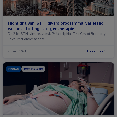
Highlight van ISTH: divers programma, variërend
van antistolling- tot gentherapie
De 24e ISTH: virtueel vanuit Philadelphia: ‘The City of Brotherly
Love’. Met onder andere …
Lees meer →
23 aug. 2021
Nieuws
Hematologie