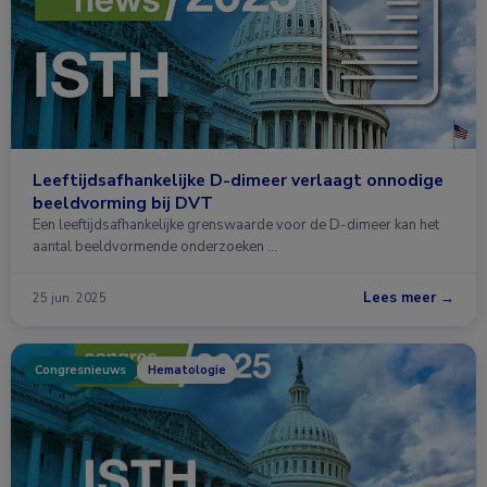
Leeftijdsafhankelijke D-dimeer verlaagt onnodige
beeldvorming bij DVT
Een leeftijdsafhankelijke grenswaarde voor de D-dimeer kan het
aantal beeldvormende onderzoeken …
Lees meer →
25 jun. 2025
Congresnieuws
Hematologie