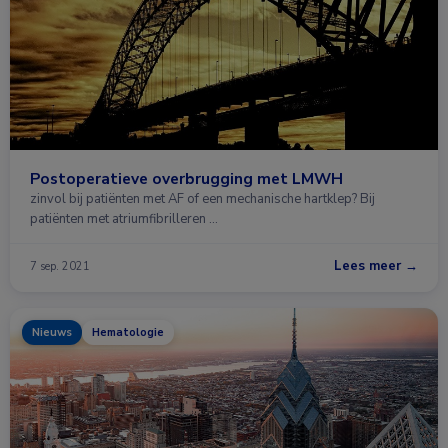
Postoperatieve overbrugging met LMWH
zinvol bij patiënten met AF of een mechanische hartklep? Bij
patiënten met atriumfibrilleren …
Lees meer →
7 sep. 2021
Nieuws
Hematologie