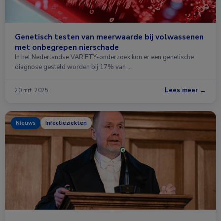
Genetisch testen van meerwaarde bij volwassenen
met onbegrepen nierschade
In het Nederlandse VARIETY-onderzoek kon er een genetische
diagnose gesteld worden bij 17% van …
Lees meer →
20 mrt. 2025
Nieuws
Infectieziekten