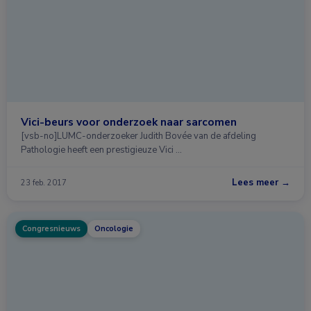
Vici-beurs voor onderzoek naar sarcomen
[vsb-no]LUMC-onderzoeker Judith Bovée van de afdeling
Pathologie heeft een prestigieuze Vici …
Lees meer →
23 feb. 2017
Congresnieuws
Oncologie