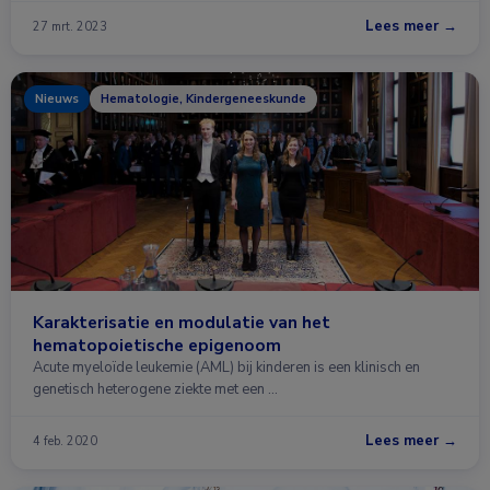
Lees meer →
27 mrt. 2023
Nieuws
Hematologie, Kindergeneeskunde
Karakterisatie en modulatie van het
hematopoietische epigenoom
Acute myeloïde leukemie (AML) bij kinderen is een klinisch en
genetisch heterogene ziekte met een …
Lees meer →
4 feb. 2020