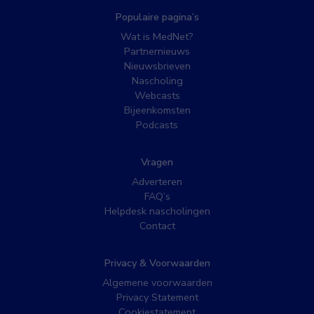
Populaire pagina’s
Wat is MedNet?
Partnernieuws
Nieuwsbrieven
Nascholing
Webcasts
Bijeenkomsten
Podcasts
Vragen
Adverteren
FAQ’s
Helpdesk nascholingen
Contact
Privacy & Voorwaarden
Algemene voorwaarden
Privacy Statement
Cookiestatement