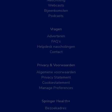
Nascholing
Webcasts
Bijeenkomsten
Podcasts
Vragen
Adverteren
FAQ’s
Helpdesk nascholingen
Contact
Privacy & Voorwaarden
Algemene voorwaarden
Privacy Statement
Cookiestatement
Manage Preferences
Springer Health+
Bezoekadres: