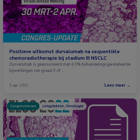
Positieve uitkomst durvalumab na sequentiële
chemoradiotherapie bij stadium III NSCLC
Durvalumab is geassocieerd met 4,3% behandelingsgerelateerde
bijwerkingen van graad 3 of …
Lees meer →
5 apr. 2022
Congresnieuws
Longziekten, Oncologie