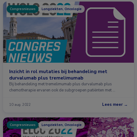
Congresnieuws
Longziekten, Oncologie
Inzicht in rol mutaties bij behandeling met
durvalumab plus tremelimumab
Bij behandeling met tremelimumab plus durvalumab plus
chemotherapie ervaren ook de subgroepen patiënten met …
Lees meer →
10 aug. 2022
Congresnieuws
Longziekten, Oncologie