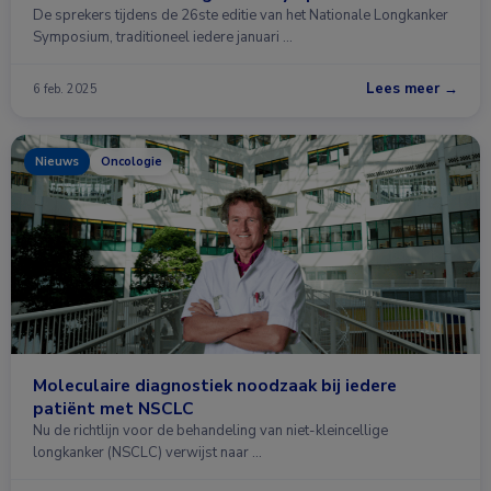
De sprekers tijdens de 26ste editie van het Nationale Longkanker
Symposium, traditioneel iedere januari …
Lees meer →
6 feb. 2025
Nieuws
Oncologie
Moleculaire diagnostiek noodzaak bij iedere
patiënt met NSCLC
Nu de richtlijn voor de behandeling van niet-kleincellige
longkanker (NSCLC) verwijst naar …