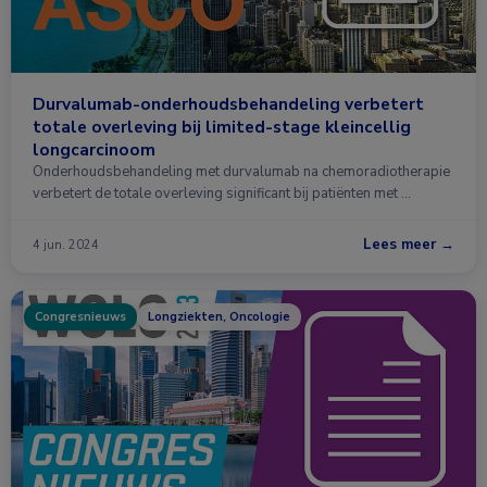
Durvalumab-onderhoudsbehandeling verbetert
totale overleving bij limited-stage kleincellig
longcarcinoom
Onderhoudsbehandeling met durvalumab na chemoradiotherapie
verbetert de totale overleving significant bij patiënten met …
Lees meer →
4 jun. 2024
Congresnieuws
Longziekten, Oncologie