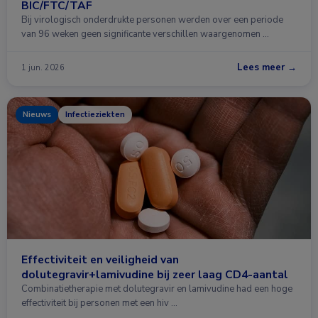
BIC/FTC/TAF
Bij virologisch onderdrukte personen werden over een periode
van 96 weken geen significante verschillen waargenomen …
Lees meer →
1 jun. 2026
Nieuws
Infectieziekten
Effectiviteit en veiligheid van
dolutegravir+lamivudine bij zeer laag CD4-aantal
Combinatietherapie met dolutegravir en lamivudine had een hoge
effectiviteit bij personen met een hiv …