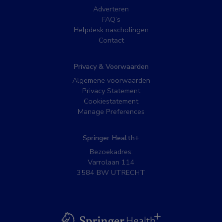
Adverteren
FAQ’s
Helpdesk nascholingen
Contact
Privacy & Voorwaarden
Algemene voorwaarden
Privacy Statement
Cookiestatement
Manage Preferences
Springer Health+
Bezoekadres:
Varrolaan 114
3584 BW UTRECHT
BSL