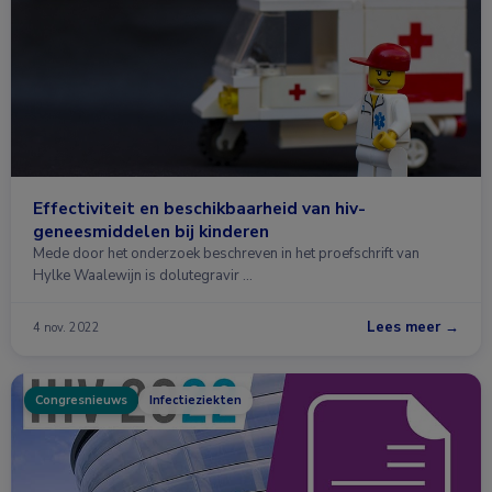
Effectiviteit en beschikbaarheid van hiv-
geneesmiddelen bij kinderen
Mede door het onderzoek beschreven in het proefschrift van
Hylke Waalewijn is dolutegravir …
Lees meer →
4 nov. 2022
Congresnieuws
Infectieziekten