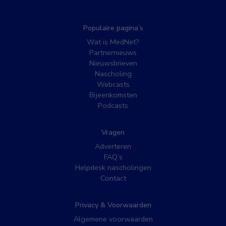
Populaire pagina’s
Wat is MedNet?
Partnernieuws
Nieuwsbrieven
Nascholing
Webcasts
Bijeenkomsten
Podcasts
Vragen
Adverteren
FAQ’s
Helpdesk nascholingen
Contact
Privacy & Voorwaarden
Algemene voorwaarden