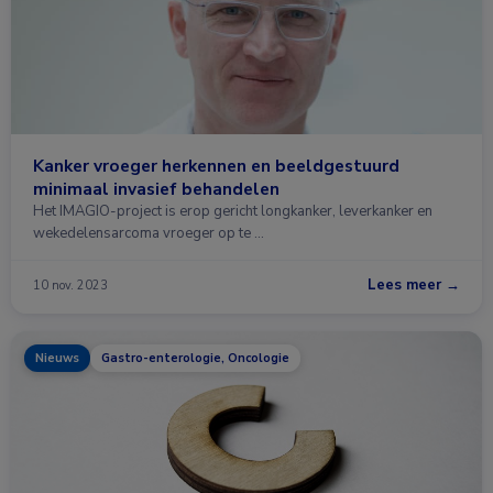
Kanker vroeger herkennen en beeldgestuurd
minimaal invasief behandelen
Het IMAGIO-project is erop gericht longkanker, leverkanker en
wekedelensarcoma vroeger op te …
Lees meer →
10 nov. 2023
Nieuws
Gastro-enterologie, Oncologie