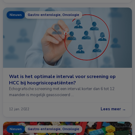
Nieuws
Gastro-enterologie, Oncologie
Wat is het optimale interval voor screening op
HCC bij hoogrisicopatiënten?
Echografische screening met een interval korter dan 6 tot 12
maanden is mogelijk geassocieerd …
Lees meer →
12 jan. 2022
Nieuws
Gastro-enterologie, Oncologie