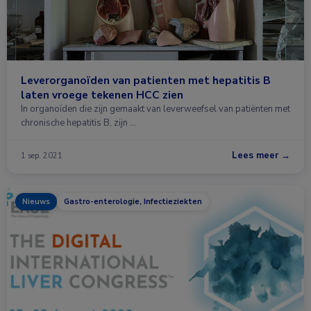
Leverorganoïden van patienten met hepatitis B
laten vroege tekenen HCC zien
In organoïden die zijn gemaakt van leverweefsel van patiënten met
chronische hepatitis B, zijn …
Lees meer →
1 sep. 2021
Nieuws
Gastro-enterologie, Infectieziekten