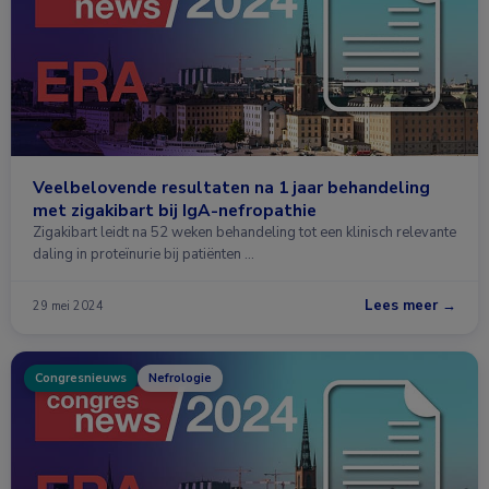
Veelbelovende resultaten na 1 jaar behandeling
met zigakibart bij IgA-nefropathie
Zigakibart leidt na 52 weken behandeling tot een klinisch relevante
daling in proteïnurie bij patiënten …
Lees meer →
29 mei 2024
Congresnieuws
Nefrologie