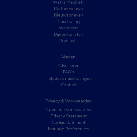
Wat is MedNet?
Partnernieuws
Nieuwsbrieven
Nascholing
Webcasts
Bijeenkomsten
Podcasts
Vragen
Adverteren
FAQ’s
Helpdesk nascholingen
Contact
Privacy & Voorwaarden
Algemene voorwaarden
Privacy Statement
Cookiestatement
Manage Preferences