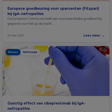
Europese goedkeuring voor sparsentan (Filspari)
bij IgA-nefropathie
De Europese Commissie heeft een voorwaardelijke goedkeuring
gegeven voor het op de markt …
Lees meer →
24 mei 2024
Nieuws
Nefrologie
Gunstig effect van sibeprenlimab bij IgA-
nefropathie