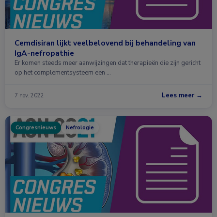
Cemdisiran lijkt veelbelovend bij behandeling van
IgA-nefropathie
Er komen steeds meer aanwijzingen dat therapieën die zijn gericht
op het complementsysteem een …
Lees meer →
7 nov. 2022
Congresnieuws
Nefrologie