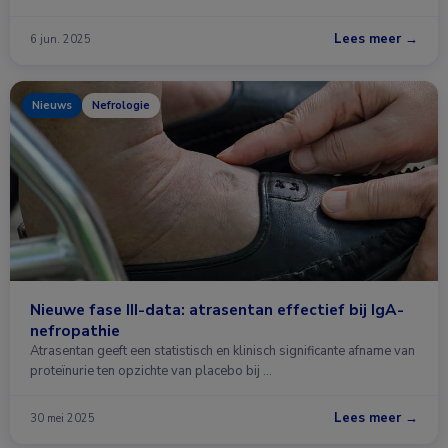
Lees meer →
6 jun. 2025
Nieuws
Nefrologie
Nieuwe fase III-data: atrasentan effectief bij IgA-
nefropathie
Atrasentan geeft een statistisch en klinisch significante afname van
proteïnurie ten opzichte van placebo bij …
Lees meer →
30 mei 2025