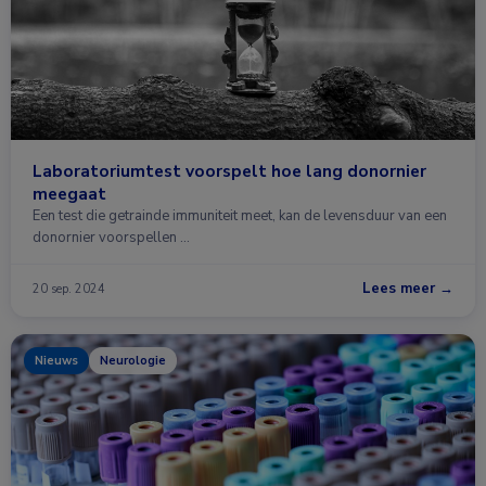
Laboratoriumtest voorspelt hoe lang donornier
meegaat
Een test die getrainde immuniteit meet, kan de levensduur van een
donornier voorspellen …
Lees meer →
20 sep. 2024
Nieuws
Neurologie