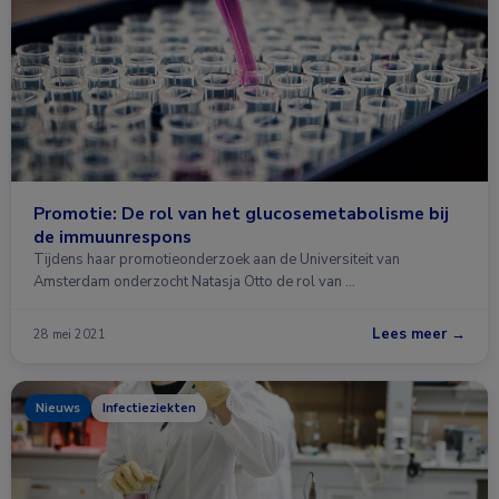
Promotie: De rol van het glucosemetabolisme bij
de immuunrespons
Tijdens haar promotieonderzoek aan de Universiteit van
Amsterdam onderzocht Natasja Otto de rol van …
Lees meer →
28 mei 2021
Nieuws
Infectieziekten