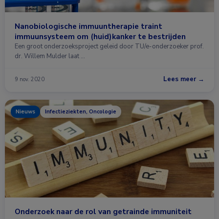
Nanobiologische immuuntherapie traint
immuunsysteem om (huid)kanker te bestrijden
Een groot onderzoeksproject geleid door TU/e-onderzoeker prof.
dr. Willem Mulder laat …
Lees meer →
9 nov. 2020
Nieuws
Infectieziekten, Oncologie
Onderzoek naar de rol van getrainde immuniteit