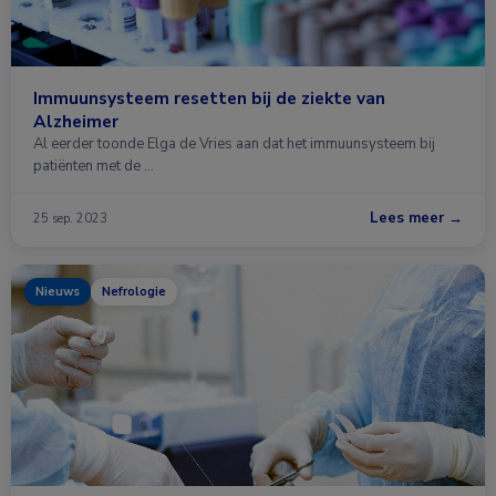
Immuunsysteem resetten bij de ziekte van
Alzheimer
Al eerder toonde Elga de Vries aan dat het immuunsysteem bij
patiënten met de …
Lees meer →
25 sep. 2023
Nieuws
Nefrologie