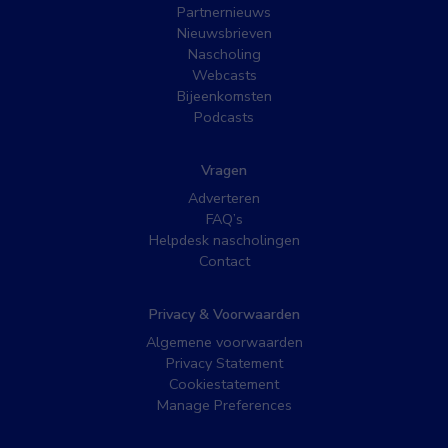
Partnernieuws
Nieuwsbrieven
Nascholing
Webcasts
Bijeenkomsten
Podcasts
Vragen
Adverteren
FAQ’s
Helpdesk nascholingen
Contact
Privacy & Voorwaarden
Algemene voorwaarden
Privacy Statement
Cookiestatement
Manage Preferences