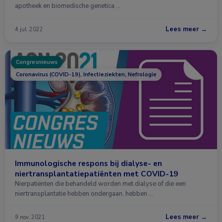
apotheek en biomedische genetica …
Lees meer →
4 jul. 2022
Congresnieuws
Coronavirus (COVID-19), Infectieziekten, Nefrologie
Immunologische respons bij dialyse- en
niertransplantatiepatiënten met COVID-19
Nierpatiënten die behandeld worden met dialyse of die een
niertransplantatie hebben ondergaan, hebben …
Lees meer →
9 nov. 2021