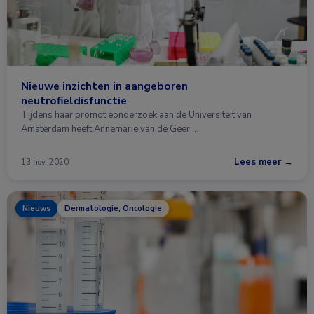
Nieuwe inzichten in aangeboren
neutrofieldisfunctie
Tijdens haar promotieonderzoek aan de Universiteit van
Amsterdam heeft Annemarie van de Geer …
Lees meer →
13 nov. 2020
Nieuws
Dermatologie, Oncologie