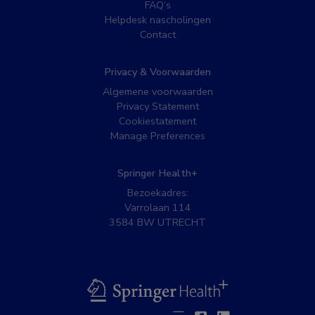
FAQ’s
Helpdesk nascholingen
Contact
Privacy & Voorwaarden
Algemene voorwaarden
Privacy Statement
Cookiestatement
Manage Preferences
Springer Health+
Bezoekadres:
Varrolaan 114
3584 BW UTRECHT
BSL