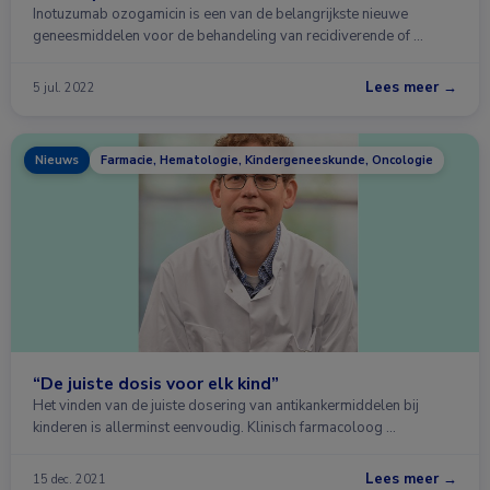
Inotuzumab ozogamicin is een van de belangrijkste nieuwe
geneesmiddelen voor de behandeling van recidiverende of …
Lees meer →
5 jul. 2022
Nieuws
Farmacie, Hematologie, Kindergeneeskunde, Oncologie
“De juiste dosis voor elk kind”
Het vinden van de juiste dosering van antikankermiddelen bij
kinderen is allerminst eenvoudig. Klinisch farmacoloog …
Lees meer →
15 dec. 2021