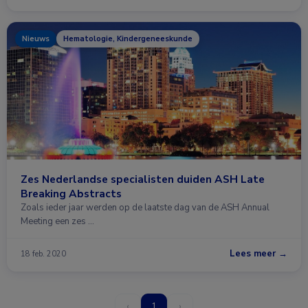
Nieuws
Hematologie, Kindergeneeskunde
Zes Nederlandse specialisten duiden ASH Late
Breaking Abstracts
Zoals ieder jaar werden op de laatste dag van de ASH Annual
Meeting een zes …
Lees meer →
18 feb. 2020
‹
1
›