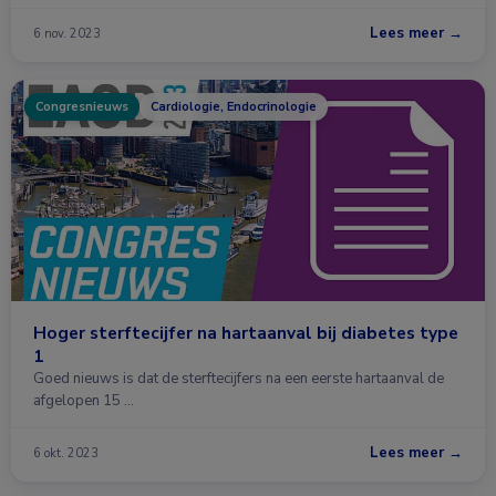
Lees meer →
6 nov. 2023
Congresnieuws
Cardiologie, Endocrinologie
Hoger sterftecijfer na hartaanval bij diabetes type
1
Goed nieuws is dat de sterftecijfers na een eerste hartaanval de
afgelopen 15 …
Lees meer →
6 okt. 2023