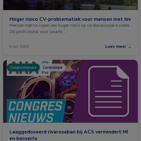
Hoger risico CV-problematiek voor mensen met hiv
Mensen met hiv lopen een hoger risico op cardiovasculaire ziekte.
Dit geldt vooral voor zwarte …
Lees meer →
6 mrt. 2024
Congresnieuws
Cardiologie
Laaggedoseerd rivaroxaban bij ACS vermindert MI
en beroerte