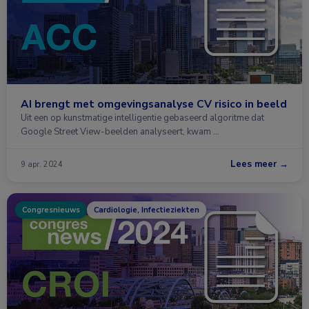
AI brengt met omgevingsanalyse CV risico in beeld
Uit een op kunstmatige intelligentie gebaseerd algoritme dat
Google Street View-beelden analyseert, kwam …
Lees meer →
9 apr. 2024
Congresnieuws
Cardiologie, Infectieziekten