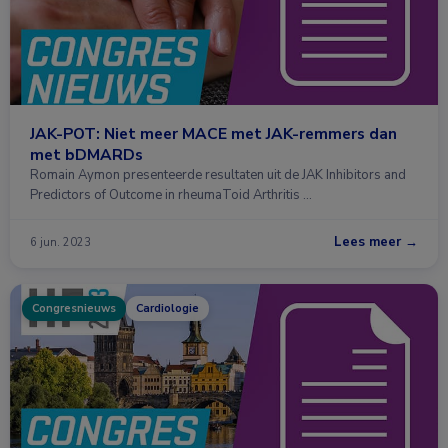
JAK-POT: Niet meer MACE met JAK-remmers dan
met bDMARDs
Romain Aymon presenteerde resultaten uit de JAK Inhibitors and
Predictors of Outcome in rheumaToid Arthritis …
Lees meer →
6 jun. 2023
Congresnieuws
Cardiologie