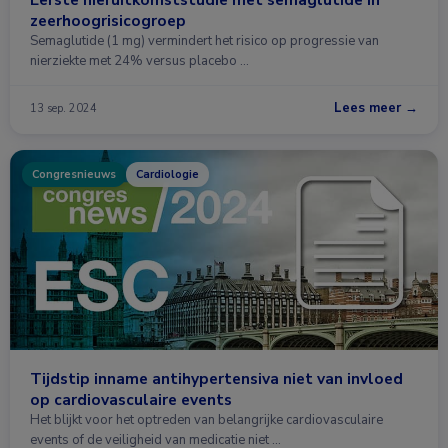
zeerhoogrisicogroep
Semaglutide (1 mg) vermindert het risico op progressie van
nierziekte met 24% versus placebo …
Lees meer →
13 sep. 2024
Congresnieuws
Cardiologie
Tijdstip inname antihypertensiva niet van invloed
op cardiovasculaire events
Het blijkt voor het optreden van belangrijke cardiovasculaire
events of de veiligheid van medicatie niet …