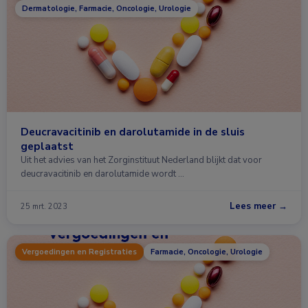
Dermatologie, Farmacie, Oncologie, Urologie
Deucravacitinib en darolutamide in de sluis
geplaatst
Uit het advies van het Zorginstituut Nederland blijkt dat voor
deucravacitinib en darolutamide wordt …
Lees meer →
25 mrt. 2023
Vergoedingen en Registraties
Farmacie, Oncologie, Urologie