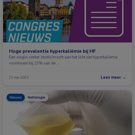
Hoge prevalentie hyperkaliëmie bij HF
Een single-center studie bracht aan het licht dat hyperkaliëmie
voorkwam bij 23% van de …
Lees meer →
22 mei 2023
Nieuws
Nefrologie