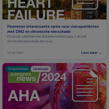
Finerenon interessante optie voor risicopatiënten
met DM2 en chronische nierschade
De groep patiënten met diabetes mellitus type 2 en met
chronische nierschade die risico …
Lees meer →
19 mei 2025
Congresnieuws
Cardiologie