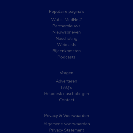
Populaire pagina’s
Wat is MedNet?
Partnernieuws
Nieuwsbrieven
Nascholing
Webcasts
Bijeenkomsten
Podcasts
Vragen
Adverteren
FAQ’s
Helpdesk nascholingen
Contact
Privacy & Voorwaarden
Algemene voorwaarden
Privacy Statement