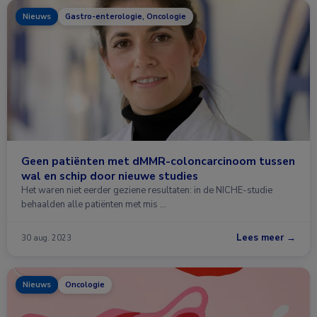
Nieuws
Gastro-enterologie, Oncologie
Geen patiënten met dMMR-coloncarcinoom tussen
wal en schip door nieuwe studies
Het waren niet eerder geziene resultaten: in de NICHE-studie
behaalden alle patiënten met mis …
Lees meer →
30 aug. 2023
Nieuws
Oncologie