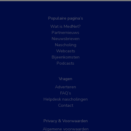
Populaire pagina’s
Wat is MedNet?
Partnernieuws
Nieuwsbrieven
Nascholing
Webcasts
Bijeenkomsten
Podcasts
Vragen
Adverteren
FAQ’s
Helpdesk nascholingen
Contact
Privacy & Voorwaarden
Algemene voorwaarden