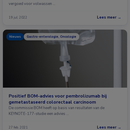
vergoed voor volwassen …
Lees meer →
19 jul. 2022
Nieuws
Gastro-enterologie, Oncologie
Positief BOM-advies voor pembrolizumab bij
gemetastaseerd colorectaal carcinoom
De commissie BOM heeft op basis van resultaten van de
KEYNOTE-177-studie een advies …
Lees meer →
27 feb. 2021