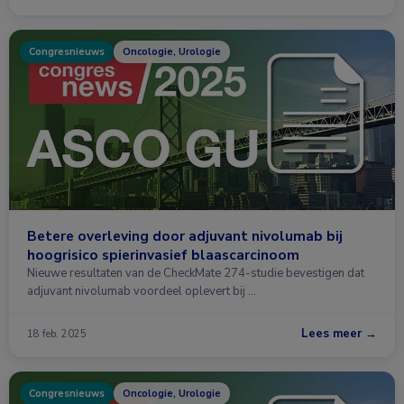
Congresnieuws
Oncologie, Urologie
Betere overleving door adjuvant nivolumab bij
hoogrisico spierinvasief blaascarcinoom
Nieuwe resultaten van de CheckMate 274-studie bevestigen dat
adjuvant nivolumab voordeel oplevert bij …
Lees meer →
18 feb. 2025
Congresnieuws
Oncologie, Urologie