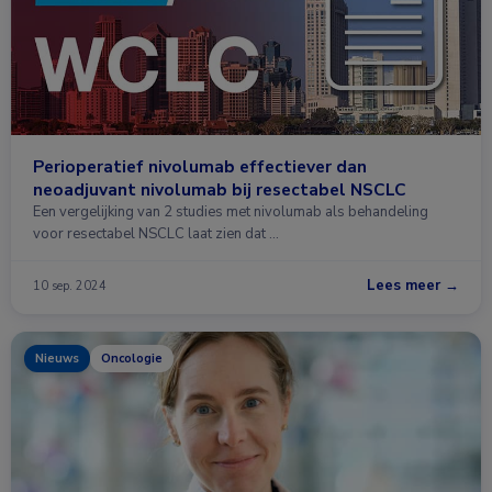
Perioperatief nivolumab effectiever dan
neoadjuvant nivolumab bij resectabel NSCLC
Een vergelijking van 2 studies met nivolumab als behandeling
voor resectabel NSCLC laat zien dat …
Lees meer →
10 sep. 2024
Nieuws
Oncologie