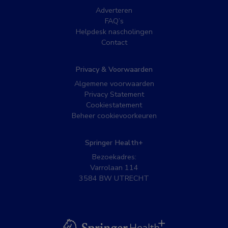
Adverteren
FAQ’s
Helpdesk nascholingen
Contact
Privacy & Voorwaarden
Algemene voorwaarden
Privacy Statement
Cookiestatement
Beheer cookievoorkeuren
Springer Health+
Bezoekadres:
Varrolaan 114
3584 BW UTRECHT
BSL