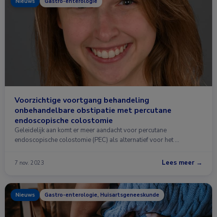
Nieuws
Gastro-enterologie
Voorzichtige voortgang behandeling
onbehandelbare obstipatie met percutane
endoscopische colostomie
Geleidelijk aan komt er meer aandacht voor percutane
endoscopische colostomie (PEC) als alternatief voor het …
Lees meer →
7 nov. 2023
Nieuws
Gastro-enterologie, Huisartsgeneeskunde