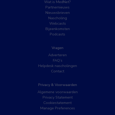
Wat is MedNet?
Partnernieuws
Nieuwsbrieven
Nascholing
Webcasts
Bijeenkomsten
Podcasts
Vragen
Adverteren
FAQ’s
Helpdesk nascholingen
Contact
Privacy & Voorwaarden
Algemene voorwaarden
Privacy Statement
Cookiestatement
Manage Preferences