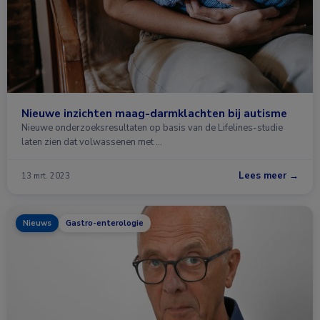
Nieuwe inzichten maag-darmklachten bij autisme
Nieuwe onderzoeksresultaten op basis van de Lifelines-studie
laten zien dat volwassenen met …
Lees meer →
13 mrt. 2023
Nieuws
Gastro-enterologie