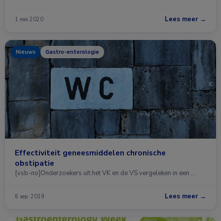
Lees meer →
1 mei 2020
Nieuws
Gastro-enterologie
Effectiviteit geneesmiddelen chronische
obstipatie
[vsb-no]Onderzoekers uit het VK en de VS vergeleken in een …
Lees meer →
6 sep. 2019