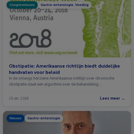
Congresnieuws
Gastro-enterologie, Voeding
Obstipatie: Amerikaanse richtlijn biedt duidelijke
handvaten voor beleid
In de onlangs herziene Amerikaanse richtlijn over chronische
obstipatie staat een algoritme over de behandeling …
Lees meer →
25 okt. 2018
Nieuws
Gastro-enterologie