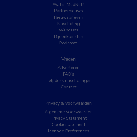
Wat is MedNet?
Partnernieuws
Nieuwsbrieven
Nascholing
Webcasts
Bijeenkomsten
Podcasts
Vragen
Adverteren
FAQ’s
Helpdesk nascholingen
Contact
Privacy & Voorwaarden
Algemene voorwaarden
Privacy Statement
Cookiestatement
Manage Preferences