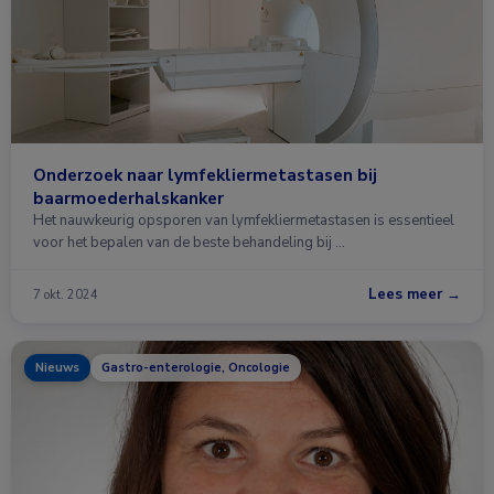
Onderzoek naar lymfekliermetastasen bij
baarmoederhalskanker
Het nauwkeurig opsporen van lymfekliermetastasen is essentieel
voor het bepalen van de beste behandeling bij …
Lees meer →
7 okt. 2024
Nieuws
Gastro-enterologie, Oncologie