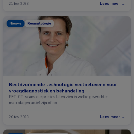
Lees meer →
21 feb. 2023
Nieuws
Reumatologie
Beeldvormende technologie veelbelovend voor
vroegdiagnostiek en behandeling
PET-CT-scans die precies laten zien in welke gewrichten
macrofagen actief zijn of op …
Lees meer →
20 feb. 2023