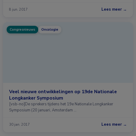
Lees meer →
8 jun. 2017
Congresnieuws
Oncologie
​Veel nieuwe ontwikkelingen op 19de Nationale
Longkanker Symposium
[vsb-no]De sprekers tijdens het 19e Nationale Longkanker
Symposium (20 januari, Amsterdam …
Lees meer →
30 jan. 2017