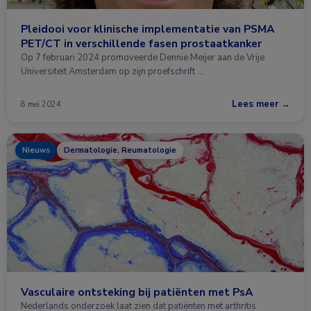
Pleidooi voor klinische implementatie van PSMA
PET/CT in verschillende fasen prostaatkanker
Op 7 februari 2024 promoveerde Dennie Meijer aan de Vrije
Universiteit Amsterdam op zijn proefschrift …
Lees meer →
8 mei 2024
Nieuws
Dermatologie, Reumatologie
Vasculaire ontsteking bij patiënten met PsA
Nederlands onderzoek laat zien dat patiënten met arthritis