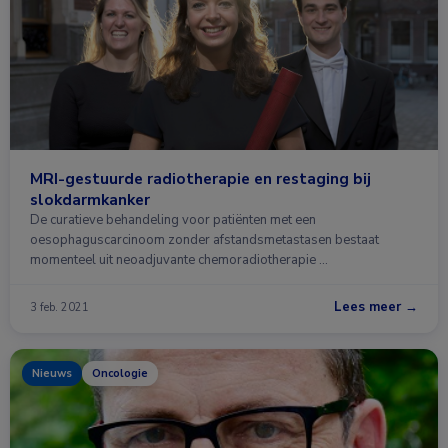
MRI-gestuurde radiotherapie en restaging bij
slokdarmkanker
De curatieve behandeling voor patiënten met een
oesophaguscarcinoom zonder afstandsmetastasen bestaat
momenteel uit neoadjuvante chemoradiotherapie …
Lees meer →
3 feb. 2021
Nieuws
Oncologie