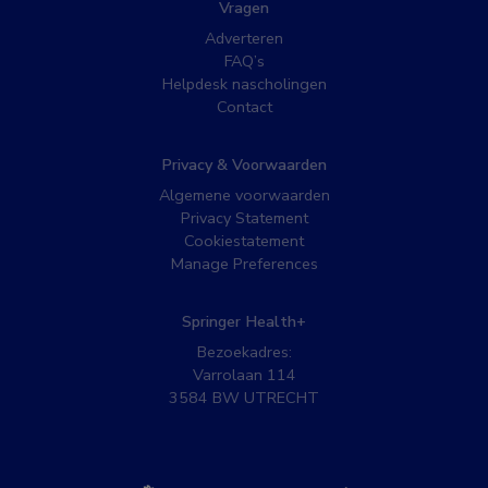
Vragen
Adverteren
FAQ’s
Helpdesk nascholingen
Contact
Privacy & Voorwaarden
Algemene voorwaarden
Privacy Statement
Cookiestatement
Manage Preferences
Springer Health+
Bezoekadres:
Varrolaan 114
3584 BW UTRECHT