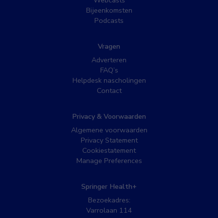
Webcasts
Bijeenkomsten
Podcasts
Vragen
Adverteren
FAQ’s
Helpdesk nascholingen
Contact
Privacy & Voorwaarden
Algemene voorwaarden
Privacy Statement
Cookiestatement
Manage Preferences
Springer Health+
Bezoekadres:
Varrolaan 114