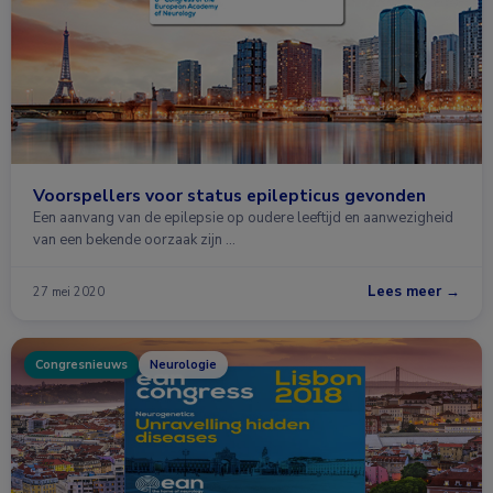
Voorspellers voor status epilepticus gevonden
Een aanvang van de epilepsie op oudere leeftijd en aanwezigheid
van een bekende oorzaak zijn …
Lees meer →
27 mei 2020
Congresnieuws
Neurologie