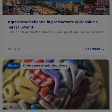
Agressieve behandeling refractaire epilepsie na
hartstilstand
[vsb-no]Ne een hartstilstand is bij een groot deel van de patiënten
…
Lees meer →
19 jun. 2018
Nieuws
Kindergeneeskunde, Neurologie