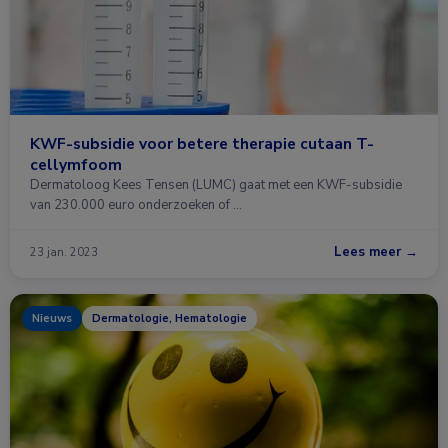
KWF-subsidie voor betere therapie cutaan T-
cellymfoom
Dermatoloog Kees Tensen (LUMC) gaat met een KWF-subsidie
van 230.000 euro onderzoeken of …
Lees meer →
23 jan. 2023
Nieuws
Dermatologie, Hematologie