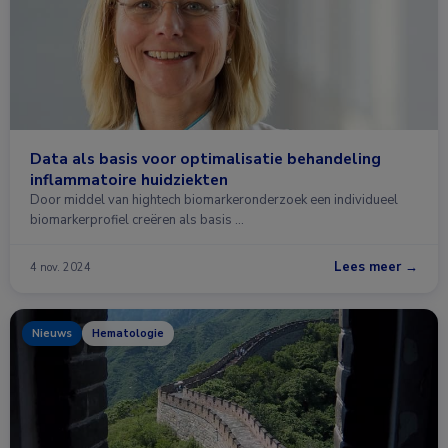
Data als basis voor optimalisatie behandeling
inflammatoire huidziekten
Door middel van hightech biomarkeronderzoek een individueel
biomarkerprofiel creëren als basis …
Lees meer →
4 nov. 2024
Nieuws
Hematologie