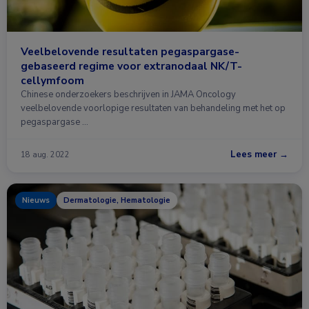
Veelbelovende resultaten pegaspargase-
gebaseerd regime voor extranodaal NK/T-
cellymfoom
Chinese onderzoekers beschrijven in JAMA Oncology
veelbelovende voorlopige resultaten van behandeling met het op
pegaspargase …
Lees meer →
18 aug. 2022
Nieuws
Dermatologie, Hematologie