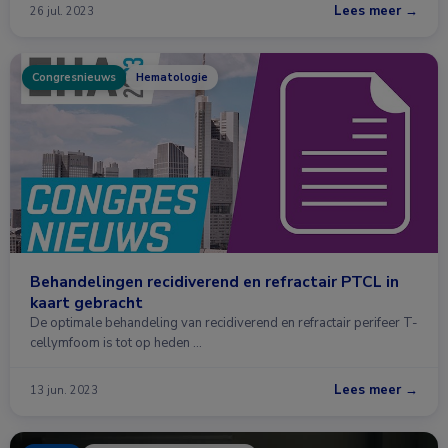
Lees meer →
26 jul. 2023
Congresnieuws
Hematologie
Behandelingen recidiverend en refractair PTCL in
kaart gebracht
De optimale behandeling van recidiverend en refractair perifeer T-
cellymfoom is tot op heden …
Lees meer →
13 jun. 2023