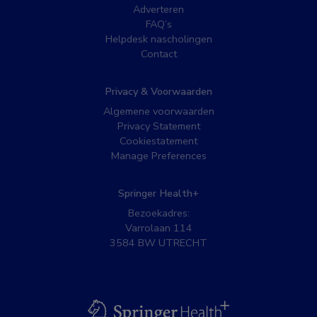
Adverteren
FAQ’s
Helpdesk nascholingen
Contact
Privacy & Voorwaarden
Algemene voorwaarden
Privacy Statement
Cookiestatement
Manage Preferences
Springer Health+
Bezoekadres:
Varrolaan 114
3584 BW UTRECHT
BSL