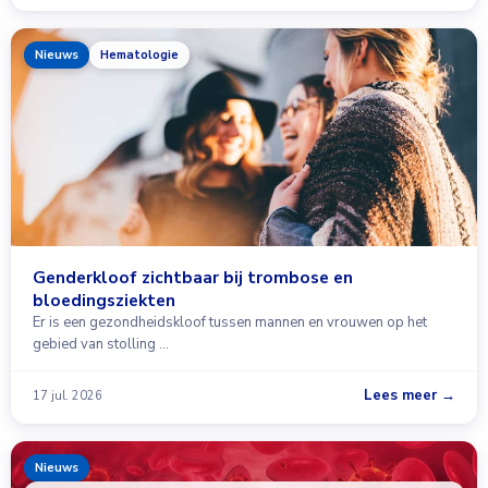
Nieuws
Hematologie
Genderkloof zichtbaar bij trombose en
bloedingsziekten
Er is een gezondheidskloof tussen mannen en vrouwen op het
gebied van stolling …
Lees meer →
17 jul. 2026
Nieuws