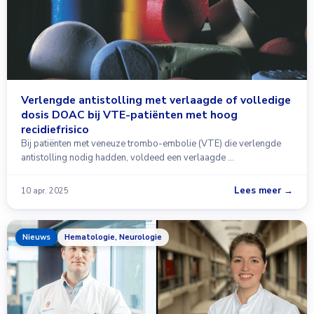
Verlengde antistolling met verlaagde of volledige
dosis DOAC bij VTE-patiënten met hoog
recidiefrisico
Bij patiënten met veneuze trombo-embolie (VTE) die verlengde
antistolling nodig hadden, voldeed een verlaagde …
Lees meer →
10 apr. 2025
Nieuws
Hematologie, Neurologie