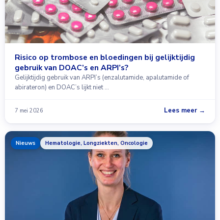
Risico op trombose en bloedingen bij gelijktijdig
gebruik van DOAC’s en ARPI’s?
Gelijktijdig gebruik van ARPI’s (enzalutamide, apalutamide of
abirateron) en DOAC’s lijkt niet …
Lees meer →
7 mei 2026
Nieuws
Hematologie, Longziekten, Oncologie