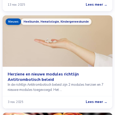
Lees meer →
13 nov. 2025
Nieuws
Heelkunde, Hematologie, Kindergeneeskunde
Herziene en nieuwe modules richtlijn
Antitrombotisch beleid
In de richtlijn Antitrombotisch beleid zijn 2 modules herzien en 7
nieuwe modules toegevoegd. Het …
Lees meer →
3 nov. 2025