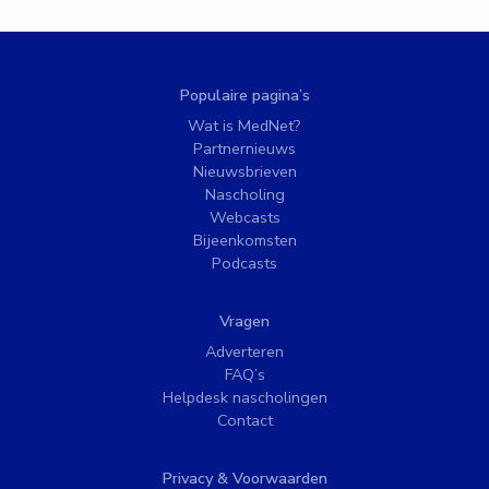
Populaire pagina’s
Wat is MedNet?
Partnernieuws
Nieuwsbrieven
Nascholing
Webcasts
Bijeenkomsten
Podcasts
Vragen
Adverteren
FAQ’s
Helpdesk nascholingen
Contact
Privacy & Voorwaarden