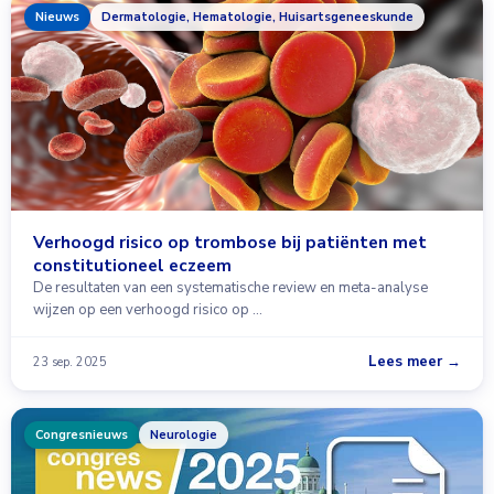
Nieuws
Dermatologie, Hematologie, Huisartsgeneeskunde
Verhoogd risico op trombose bij patiënten met
constitutioneel eczeem
De resultaten van een systematische review en meta-analyse
wijzen op een verhoogd risico op …
Lees meer →
23 sep. 2025
Congresnieuws
Neurologie