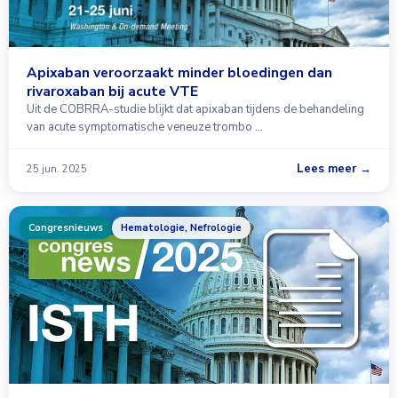
Apixaban veroorzaakt minder bloedingen dan
rivaroxaban bij acute VTE
Uit de COBRRA-studie blijkt dat apixaban tijdens de behandeling
van acute symptomatische veneuze trombo …
Lees meer →
25 jun. 2025
Congresnieuws
Hematologie, Nefrologie