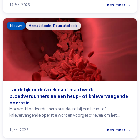
Lees meer →
17 feb. 2025
Nieuws
Hematologie, Reumatologie
Landelijk onderzoek naar maatwerk
bloedverdunners na een heup- of knievervangende
operatie
Hoewel bloedverdunners standaard bij een heup- of
knievervangende operatie worden voorgeschreven om het …
Lees meer →
1 jan. 2025