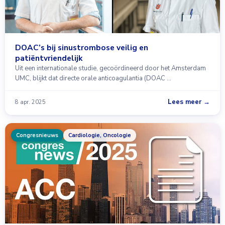
DOAC’s bij sinustrombose veilig en
patiëntvriendelijk
Uit een internationale studie, gecoördineerd door het Amsterdam
UMC, blijkt dat directe orale anticoagulantia (DOAC …
Lees meer →
8 apr. 2025
Congresnieuws
Cardiologie, Oncologie