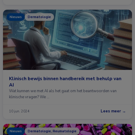
Nieuws
Dermatologie
Klinisch bewijs binnen handbereik met behulp van
AI
Wat kunnen we met AI als het gaat om het beantwoorden van
klinische vragen? We …
Lees meer →
10 jun. 2024
Nieuws
Dermatologie, Reumatologie