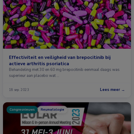
Effectiviteit en veiligheid van brepocitinib bij
actieve arthritis psoriatica
Behandeling met 30 en 60 mg brepocitinib eenmaal daags was
superieur aan placebo wat …
Lees meer →
18 sep. 2023
Congresnieuws
Reumatologie