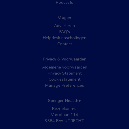
Podcasts
Vragen
Adverteren
FAQ’s
Helpdesk nascholingen
Contact
Privacy & Voorwaarden
Algemene voorwaarden
Privacy Statement
Cookiestatement
Manage Preferences
Springer Health+
Bezoekadres:
Varrolaan 114
3584 BW UTRECHT