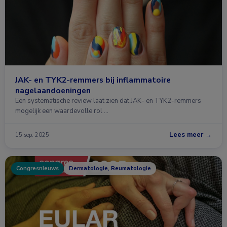
JAK- en TYK2-remmers bij inflammatoire
nagelaandoeningen
Een systematische review laat zien dat JAK- en TYK2-remmers
mogelijk een waardevolle rol …
Lees meer →
15 sep. 2025
Congresnieuws
Dermatologie, Reumatologie