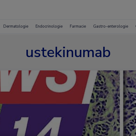
Dermatologie
Endocrinologie
Farmacie
Gastro-enterologie
ustekinumab