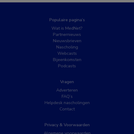
Populaire pagina’s
Wat is MedNet?
Partnernieuws
Nieuwsbrieven
Nascholing
Webcasts
Bijeenkomsten
Podcasts
Vragen
Adverteren
FAQ’s
Helpdesk nascholingen
Contact
Privacy & Voorwaarden
Algemene voorwaarden