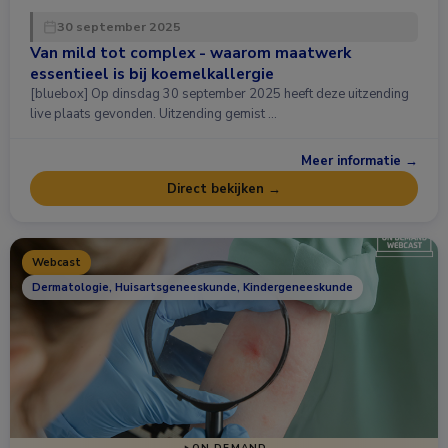
30 september 2025
Van mild tot complex - waarom maatwerk
essentieel is bij koemelkallergie
[bluebox] Op dinsdag 30 september 2025 heeft deze uitzending
live plaats gevonden. Uitzending gemist …
Meer informatie →
Direct bekijken →
Webcast
Dermatologie, Huisartsgeneeskunde, Kindergeneeskunde