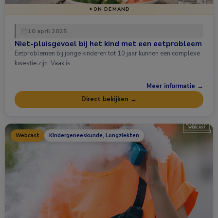
ON DEMAND
10 april 2025
Niet-pluisgevoel bij het kind met een eetprobleem
Eetproblemen bij jonge kinderen tot 10 jaar kunnen een complexe
kwestie zijn. Vaak is …
Meer informatie →
Direct bekijken →
Webcast
Kindergeneeskunde, Longziekten