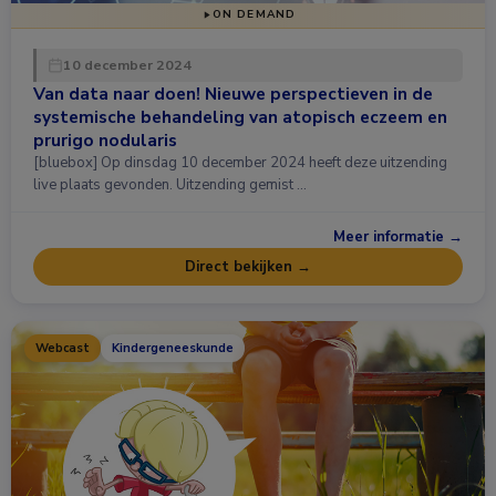
ON DEMAND
10 december 2024
Van data naar doen! Nieuwe perspectieven in de
systemische behandeling van atopisch eczeem en
prurigo nodularis
[bluebox] Op dinsdag 10 december 2024 heeft deze uitzending
live plaats gevonden. Uitzending gemist …
Meer informatie →
Direct bekijken →
Webcast
Kindergeneeskunde