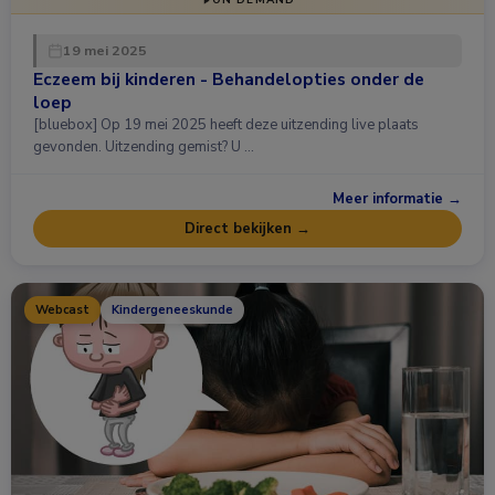
ON DEMAND
19 mei 2025
Eczeem bij kinderen - Behandelopties onder de
loep
[bluebox] Op 19 mei 2025 heeft deze uitzending live plaats
gevonden. Uitzending gemist? U …
Meer informatie →
Direct bekijken →
Webcast
Kindergeneeskunde