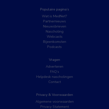
Populaire pagina’s
Wat is MedNet?
Partnernieuws
Nieuwsbrieven
Nascholing
Webcasts
Bijeenkomsten
Podcasts
Vragen
Adverteren
FAQ’s
Helpdesk nascholingen
Contact
Privacy & Voorwaarden
Algemene voorwaarden
Privacy Statement