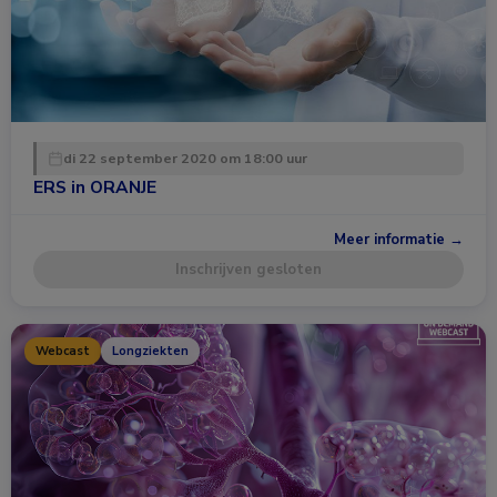
di 22 september 2020 om 18:00 uur
ERS in ORANJE
Meer informatie →
Inschrijven gesloten
Webcast
Longziekten