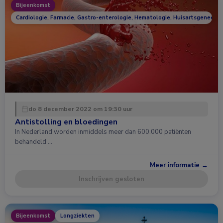
Bijeenkomst
Cardiologie, Farmacie, Gastro-enterologie, Hematologie, Huisartsgeneesk
do 8 december 2022 om 19:30 uur
Antistolling en bloedingen
In Nederland worden inmiddels meer dan 600.000 patiënten
behandeld …
Meer informatie →
Inschrijven gesloten
Bijeenkomst
Longziekten