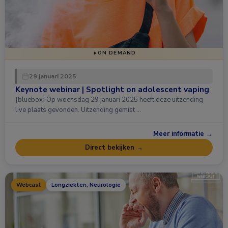
ON DEMAND
29 januari 2025
Keynote webinar | Spotlight on adolescent vaping
[bluebox] Op woensdag 29 januari 2025 heeft deze uitzending
live plaats gevonden. Uitzending gemist …
Meer informatie →
Direct bekijken →
Webcast
Longziekten, Neurologie