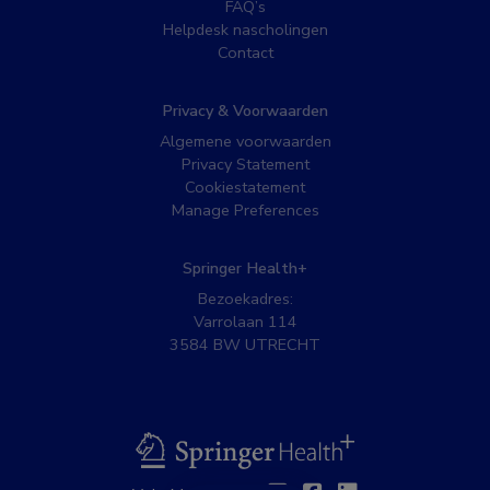
FAQ’s
Helpdesk nascholingen
Contact
Privacy & Voorwaarden
Algemene voorwaarden
Privacy Statement
Cookiestatement
Manage Preferences
Springer Health+
Bezoekadres:
Varrolaan 114
3584 BW UTRECHT
BSL