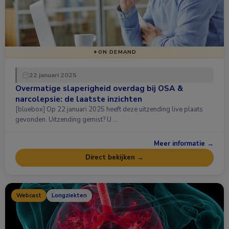
ON DEMAND
22 januari 2025
Overmatige slaperigheid overdag bij OSA &
narcolepsie: de laatste inzichten
[bluebox] Op 22 januari 2025 heeft deze uitzending live plaats
gevonden. Uitzending gemist? U …
Meer informatie →
Direct bekijken →
Webcast
Longziekten