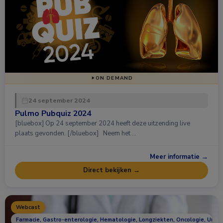
ON DEMAND
24 september 2024
Pulmo Pubquiz 2024
[bluebox] Op 24 september 2024 heeft deze uitzending live
plaats gevonden. [/bluebox] Neem het …
Meer informatie →
Direct bekijken →
Webcast
Farmacie, Gastro-enterologie, Hematologie, Longziekten, Oncologie, Urolo