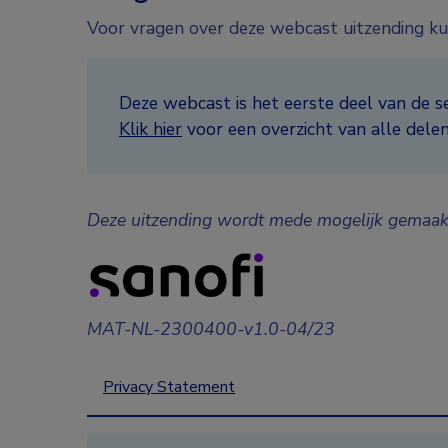
Voor vragen over deze webcast uitzending ku
Deze webcast is het eerste deel van de ser
Klik hier
voor een overzicht van alle delen
Deze uitzending wordt mede mogelijk gemaak
MAT-NL-2300400-v1.0-04/23
Privacy Statement