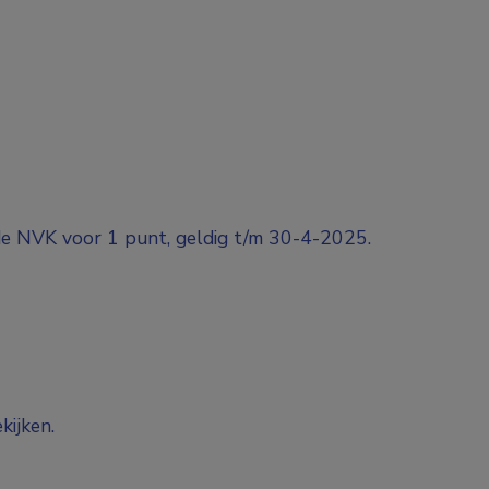
de NVK voor 1 punt, geldig t/m 30-4-2025.
kijken.