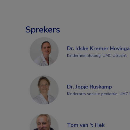
Sprekers
Dr. Idske Kremer Hovinga
Kinderhematoloog, UMC Utrecht
Dr. Jopje Ruskamp
Kinderarts sociale pediatrie, UMC
Tom van 't Hek