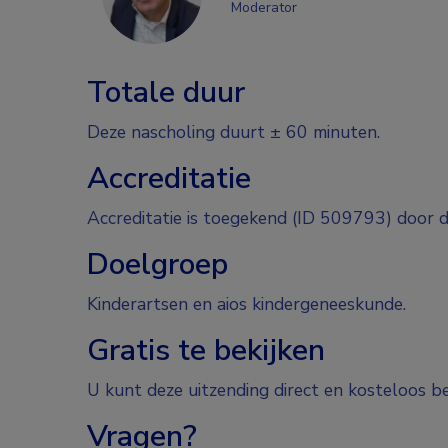
Moderator
Totale duur
Deze nascholing duurt ± 60 minuten.
Accreditatie
Accreditatie is toegekend (ID 509793) door 
Doelgroep
Kinderartsen en aios kindergeneeskunde.
Gratis te bekijken
U kunt deze uitzending direct en kosteloos be
Vragen?