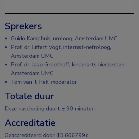
Sprekers
Guido Kamphuis, uroloog, Amsterdam UMC
Prof. dr. Liffert Vogt, internist-nefroloog,
Amsterdam UMC
Prof. dr. Jaap Groothoff, kinderarts nierziekten,
Amsterdam UMC
Tom van ’t Hek, moderator
Totale duur
Deze nascholing duurt ± 90 minuten.
Accreditatie
Geaccrediteerd door (ID 606799):