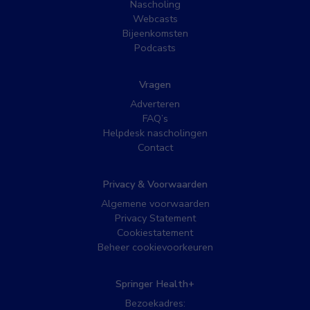
Nascholing
Webcasts
Bijeenkomsten
Podcasts
Vragen
Adverteren
FAQ’s
Helpdesk nascholingen
Contact
Privacy & Voorwaarden
Algemene voorwaarden
Privacy Statement
Cookiestatement
Beheer cookievoorkeuren
Springer Health+
Bezoekadres: