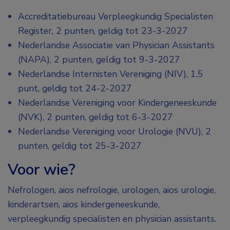
Accreditatiebureau Verpleegkundig Specialisten
Register, 2 punten, geldig tot 23-3-2027
Nederlandse Associatie van Physician Assistants
(NAPA), 2 punten, geldig tot 9-3-2027
Nederlandse Internisten Vereniging (NIV), 1,5
punt, geldig tot 24-2-2027
Nederlandse Vereniging voor Kindergeneeskunde
(NVK), 2 punten, geldig tot 6-3-2027
Nederlandse Vereniging voor Urologie (NVU), 2
punten, geldig tot 25-3-2027
Voor wie?
Nefrologen, aios nefrologie, urologen, aios urologie,
kinderartsen, aios kindergeneeskunde,
verpleegkundig specialisten en physician assistants.