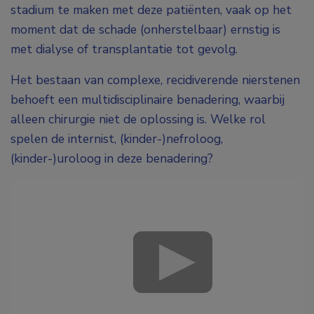
stadium te maken met deze patiënten, vaak op het
moment dat de schade (onherstelbaar) ernstig is
met dialyse of transplantatie tot gevolg.
Het bestaan van complexe, recidiverende nierstenen
behoeft een multidisciplinaire benadering, waarbij
alleen chirurgie niet de oplossing is. Welke rol
spelen de internist, (kinder-)nefroloog,
(kinder-)uroloog in deze benadering?