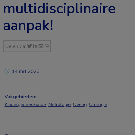
multidisciplinaire
aanpak!
Delen via:
14 mrt 2023
Vakgebieden:
Kindergeneeskunde
,
Nefrologie
,
Overig
,
Urologie