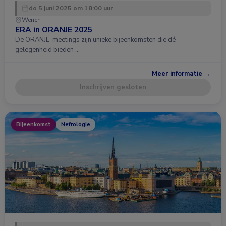
do 5 juni 2025 om 18:00 uur
Wenen
ERA in ORANJE 2025
De ORANJE-meetings zijn unieke bijeenkomsten die dé
gelegenheid bieden …
Meer informatie →
Inschrijven gesloten
Bijeenkomst
Nefrologie