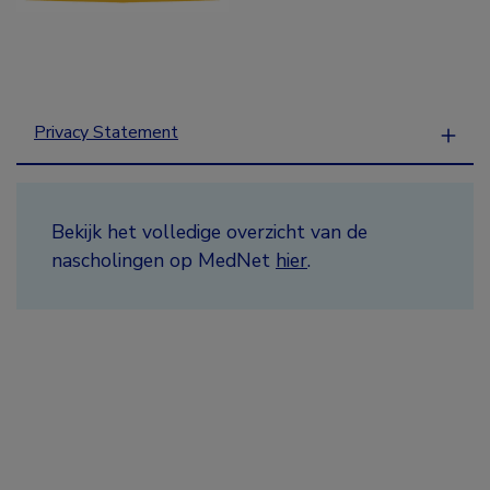
Privacy Statement
Bekijk het volledige overzicht van de
nascholingen op MedNet
hier
.