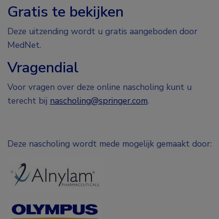
Gratis te bekijken
Deze uitzending wordt u gratis aangeboden door
MedNet.
Vragendial
Voor vragen over deze online nascholing kunt u
terecht bij
nascholing@springer.com
.
Deze nascholing wordt mede mogelijk gemaakt door: