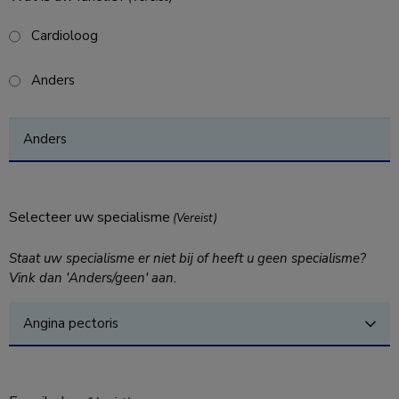
Cardioloog
Anders
Selecteer uw specialisme
(Vereist)
Staat uw specialisme er niet bij of heeft u geen specialisme?
Vink dan 'Anders/geen' aan.