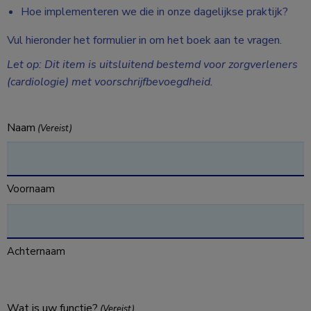
Hoe implementeren we die in onze dagelijkse praktijk?
Vul hieronder het formulier in om het boek aan te vragen.
Let op: Dit item is uitsluitend bestemd voor zorgverleners
(cardiologie) met voorschrijfbevoegdheid.
Naam
(Vereist)
Voornaam
Achternaam
Wat is uw functie?
(Vereist)