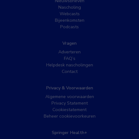
Nieuwsbrieven
Nascholing
Webcasts
Bijeenkomsten
Podcasts
Vragen
Adverteren
FAQ’s
Helpdesk nascholingen
Contact
Privacy & Voorwaarden
Algemene voorwaarden
Privacy Statement
Cookiestatement
Beheer cookievoorkeuren
Springer Health+