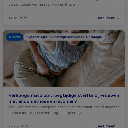
verschillende vormen van kanker. Nieuw …
Lees meer →
14 mei 2025
Nieuws
Gynaecologie, Huisartsgeneeskunde, Oncologie
Verhoogd risico op vroegtijdige sterfte bij vrouwen
met endometriose en myomen?
Vrouwen met een voorgeschiedenis van endometriose of myomen
hebben mogelijk een verhoogd langetermijn …
Lees meer →
22 apr. 2025