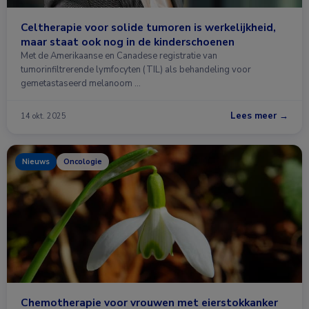
Celtherapie voor solide tumoren is werkelijkheid,
maar staat ook nog in de kinderschoenen
Met de Amerikaanse en Canadese registratie van
tumorinfiltrerende lymfocyten (TIL) als behandeling voor
gemetastaseerd melanoom …
Lees meer →
14 okt. 2025
Nieuws
Oncologie
Chemotherapie voor vrouwen met eierstokkanker