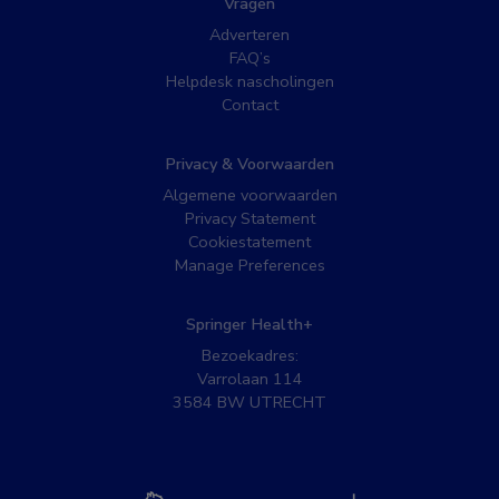
Vragen
Adverteren
FAQ’s
Helpdesk nascholingen
Contact
Privacy & Voorwaarden
Algemene voorwaarden
Privacy Statement
Cookiestatement
Manage Preferences
Springer Health+
Bezoekadres:
Varrolaan 114
3584 BW UTRECHT