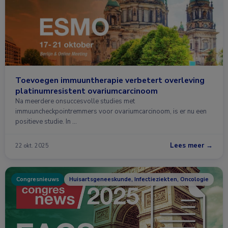
Toevoegen immuuntherapie verbetert overleving
platinumresistent ovariumcarcinoom
Na meerdere onsuccesvolle studies met
immuuncheckpointremmers voor ovariumcarcinoom, is er nu een
positieve studie. In …
Lees meer →
22 okt. 2025
Congresnieuws
Huisartsgeneeskunde, Infectieziekten, Oncologie