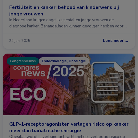
Fertiliteit en kanker: behoud van kinderwens bij
jonge vrouwen
In Nederland krijgen dagelijks tientallen jonge vrouwen de
diagnose kanker. Behandelingen kunnen gevolgen hebben voor …
Lees meer →
25 jun. 2025
Congresnieuws
Endocrinologie, Oncologie
GLP-1-receptoragonisten verlagen risico op kanker
meer dan bariatrische chirurgie
Obesitas wordt in verband gebracht met een verhoogd risico op