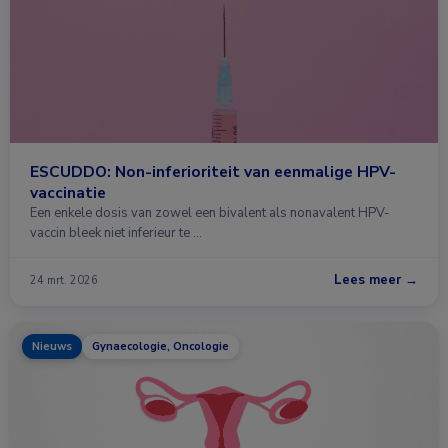
ESCUDDO: Non-inferioriteit van eenmalige HPV-
vaccinatie
Een enkele dosis van zowel een bivalent als nonavalent HPV-
vaccin bleek niet inferieur te …
Lees meer →
24 mrt. 2026
Nieuws
Gynaecologie, Oncologie