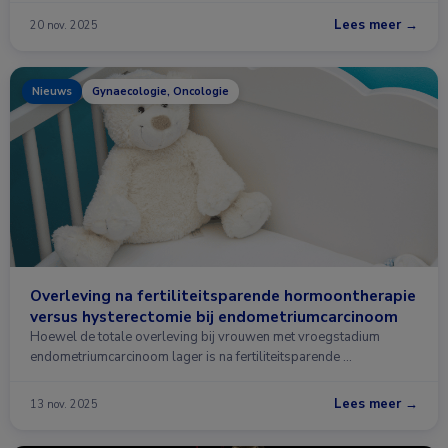
Lees meer →
20 nov. 2025
Nieuws
Gynaecologie, Oncologie
Overleving na fertiliteitsparende hormoontherapie
versus hysterectomie bij endometriumcarcinoom
Hoewel de totale overleving bij vrouwen met vroegstadium
endometriumcarcinoom lager is na fertiliteitsparende …
Lees meer →
13 nov. 2025