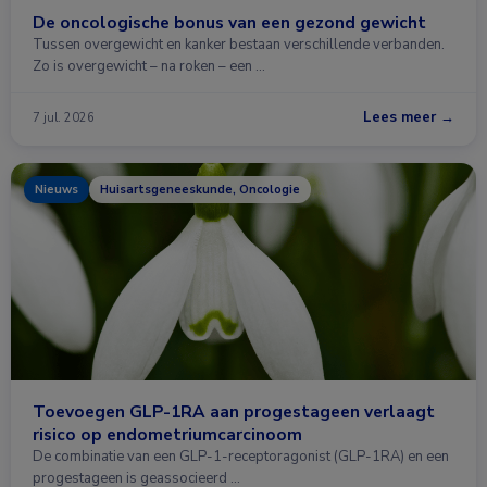
De oncologische bonus van een gezond gewicht
Tussen overgewicht en kanker bestaan verschillende verbanden.
Zo is overgewicht – na roken – een …
Lees meer →
7 jul. 2026
Nieuws
Huisartsgeneeskunde, Oncologie
Toevoegen GLP-1RA aan progestageen verlaagt
risico op endometriumcarcinoom
De combinatie van een GLP-1-receptoragonist (GLP-1RA) en een
progestageen is geassocieerd …