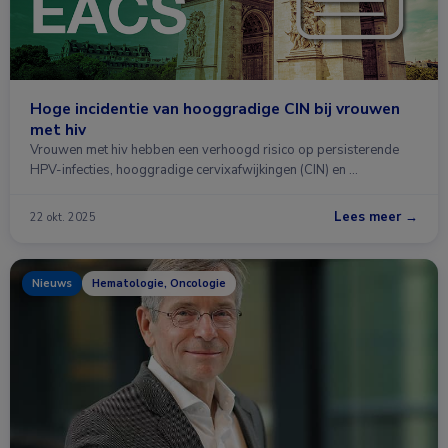
Hoge incidentie van hooggradige CIN bij vrouwen
met hiv
Vrouwen met hiv hebben een verhoogd risico op persisterende
HPV-infecties, hooggradige cervixafwijkingen (CIN) en …
Lees meer →
22 okt. 2025
Nieuws
Hematologie, Oncologie