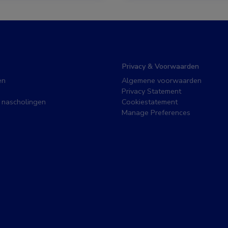
Privacy & Voorwaarden
en
Algemene voorwaarden
Privacy Statement
 nascholingen
Cookiestatement
Manage Preferences