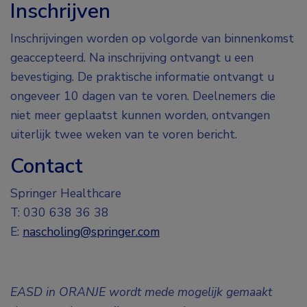
Inschrijven
Inschrijvingen worden op volgorde van binnenkomst
geaccepteerd. Na inschrijving ontvangt u een
bevestiging. De praktische informatie ontvangt u
ongeveer 10 dagen van te voren. Deelnemers die
niet meer geplaatst kunnen worden, ontvangen
uiterlijk twee weken van te voren bericht.
Contact
Springer Healthcare
T: 030 638 36 38
E:
nascholing@springer.com
EASD in ORANJE wordt mede mogelijk gemaakt