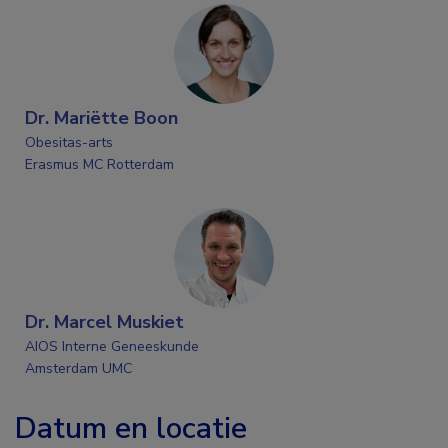
Dr. Mariëtte Boon
Obesitas-arts
Erasmus MC Rotterdam
Dr. Marcel Muskiet
AIOS Interne Geneeskunde
Amsterdam UMC
Datum en locatie