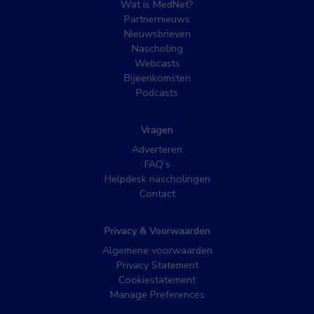
Wat is MedNet?
Partnernieuws
Nieuwsbrieven
Nascholing
Webcasts
Bijeenkomsten
Podcasts
Vragen
Adverteren
FAQ’s
Helpdesk nascholingen
Contact
Privacy & Voorwaarden
Algemene voorwaarden
Privacy Statement
Cookiestatement
Manage Preferences