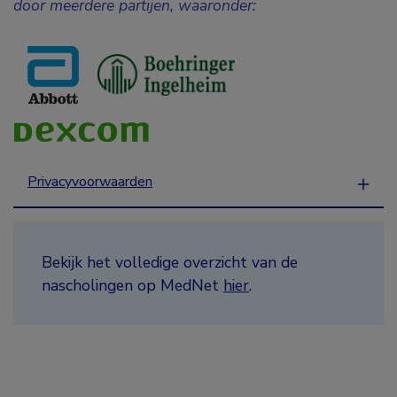
door meerdere partijen, waaronder:
Privacyvoorwaarden
Bekijk het volledige overzicht van de
nascholingen op MedNet
hier
.