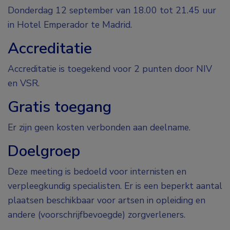
Donderdag 12 september van 18.00 tot 21.45 uur
in Hotel Emperador te Madrid.
Accreditatie
Accreditatie is toegekend voor 2 punten door NIV
en VSR.
Gratis toegang
Er zijn geen kosten verbonden aan deelname.
Doelgroep
Deze meeting is bedoeld voor internisten en
verpleegkundig specialisten. Er is een beperkt aantal
plaatsen beschikbaar voor artsen in opleiding en
andere (voorschrijfbevoegde) zorgverleners.