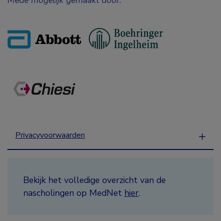
Privacyvoorwaarden
Bekijk het volledige overzicht van de
nascholingen op MedNet
hier
.