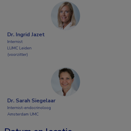
Dr. Ingrid Jazet
Internist
LUMC Leiden
(voorzitter)
Dr. Sarah Siegelaar
Internist-endocrinoloog
Amsterdam UMC