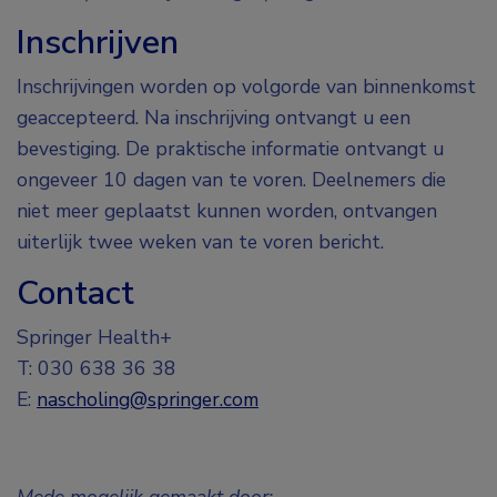
Inschrijven
Inschrijvingen worden op volgorde van binnenkomst
geaccepteerd. Na inschrijving ontvangt u een
bevestiging. De praktische informatie ontvangt u
ongeveer 10 dagen van te voren. Deelnemers die
niet meer geplaatst kunnen worden, ontvangen
uiterlijk twee weken van te voren bericht.
Contact
Springer Health+
T: 030 638 36 38
E:
nascholing@springer.com
Mede mogelijk gemaakt door: