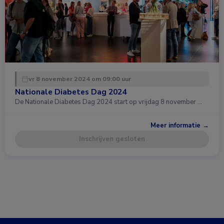
vr 8 november 2024 om 09:00 uur
Nationale Diabetes Dag 2024
De Nationale Diabetes Dag 2024 start op vrijdag 8 november …
Meer informatie →
Inschrijven gesloten