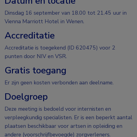
Datum en locatie
Dinsdag 16 september van 18.00 tot 21.45 uur in
Vienna Marriott Hotel in Wenen.
Accreditatie
Accreditatie is toegekend (ID 620475) voor 2
punten door NIV en VSR.
Gratis toegang
Er zijn geen kosten verbonden aan deelname.
Doelgroep
Deze meeting is bedoeld voor internisten en
verpleegkundig specialisten. Er is een beperkt aantal
plaatsen beschikbaar voor artsen in opleiding en
andere (voorschrijfbevoegde) zorgverleners.