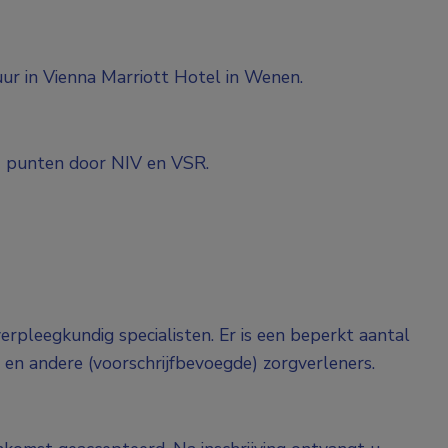
ur in Vienna Marriott Hotel in Wenen.
2 punten door NIV en VSR.
erpleegkundig specialisten. Er is een beperkt aantal
 en andere (voorschrijfbevoegde) zorgverleners.