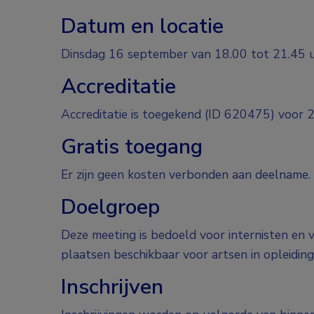
Datum en locatie
Dinsdag 16 september van 18.00 tot 21.45 u
Accreditatie
Accreditatie is toegekend (ID 620475) voor 
Gratis toegang
Er zijn geen kosten verbonden aan deelname.
Doelgroep
Deze meeting is bedoeld voor internisten en v
plaatsen beschikbaar voor artsen in opleiding
Inschrijven