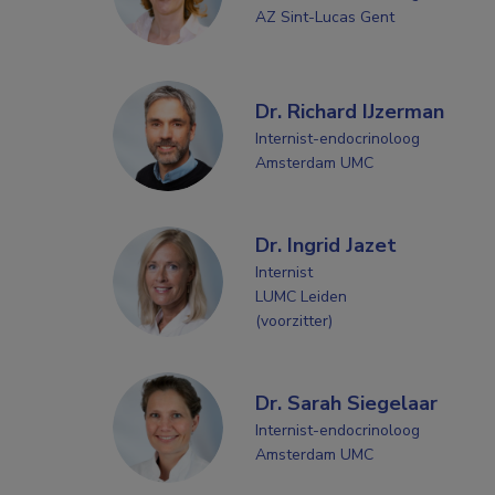
AZ Sint-Lucas Gent
Dr. Richard IJzerman
Internist-endocrinoloog
Amsterdam UMC
Dr. Ingrid Jazet
Internist
LUMC Leiden
(voorzitter)
Dr. Sarah Siegelaar
Internist-endocrinoloog
Amsterdam UMC