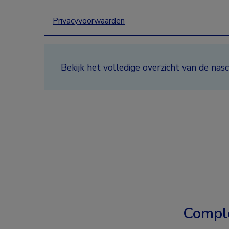
Privacyvoorwaarden
Bekijk het volledige overzicht van de n
Compl